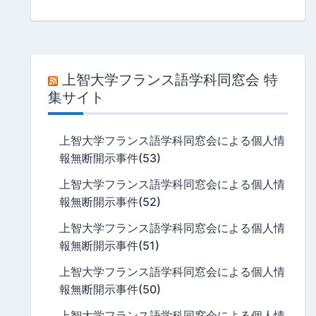
上智大学フランス語学科同窓会 特
集サイト
上智大学フランス語学科同窓会による個人情
報無断開示事件(53)
上智大学フランス語学科同窓会による個人情
報無断開示事件(52)
上智大学フランス語学科同窓会による個人情
報無断開示事件(51)
上智大学フランス語学科同窓会による個人情
報無断開示事件(50)
上智大学フランス語学科同窓会による個人情