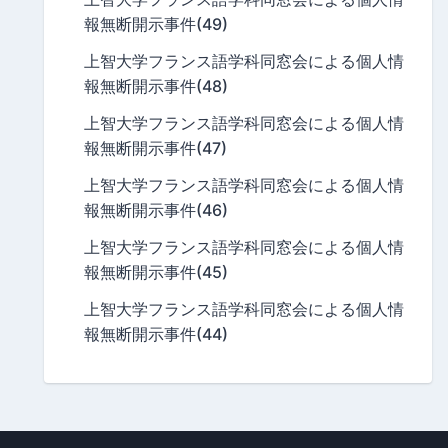
報無断開示事件(49)
上智大学フランス語学科同窓会による個人情
報無断開示事件(48)
上智大学フランス語学科同窓会による個人情
報無断開示事件(47)
上智大学フランス語学科同窓会による個人情
報無断開示事件(46)
上智大学フランス語学科同窓会による個人情
報無断開示事件(45)
上智大学フランス語学科同窓会による個人情
報無断開示事件(44)