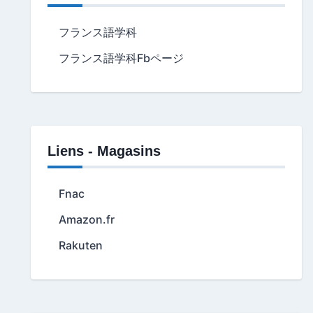
フランス語学科
フランス語学科Fbページ
Liens - Magasins
Fnac
Amazon.fr
Rakuten