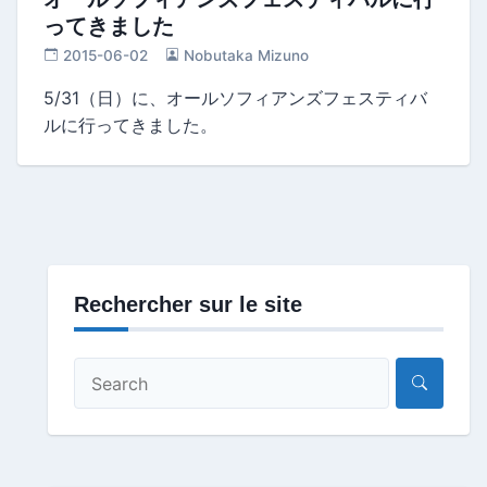
ってきました
2015-06-02
Nobutaka Mizuno
5/31（日）に、オールソフィアンズフェスティバ
ルに行ってきました。
Rechercher sur le site