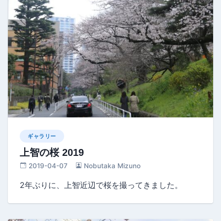
ギャラリー
上智の桜 2019
2019-04-07
Nobutaka Mizuno
2年ぶりに、上智近辺で桜を撮ってきました。