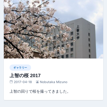
ギャラリー
上智の桜 2017
2017-04-18
Nobutaka Mizuno
上智の回りで桜を撮ってきました。