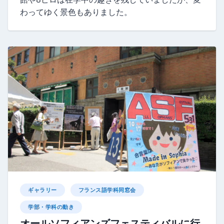
わってゆく景色もありました。
ギャラリー
フランス語学科同窓会
学部・学科の動き
オールソフィアンズフェスティバルに行