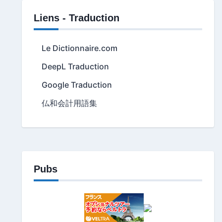
Liens - Traduction
Le Dictionnaire.com
DeepL Traduction
Google Traduction
仏和会計用語集
Pubs