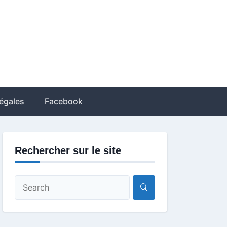
égales
Facebook
Rechercher sur le site