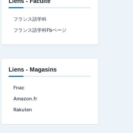
Liens - Faculté
フランス語学科
フランス語学科Fbページ
Liens - Magasins
Fnac
Amazon.fr
Rakuten