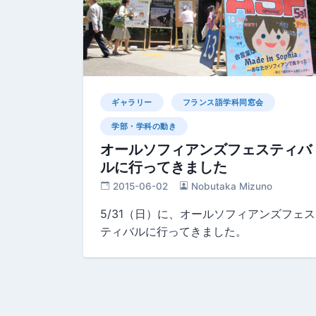
ギャラリー
フランス語学科同窓会
学部・学科の動き
オールソフィアンズフェスティバ
ルに行ってきました
2015-06-02
Nobutaka Mizuno
5/31（日）に、オールソフィアンズフェス
ティバルに行ってきました。