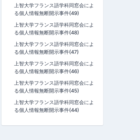
上智大学フランス語学科同窓会によ
る個人情報無断開示事件(49)
上智大学フランス語学科同窓会によ
る個人情報無断開示事件(48)
上智大学フランス語学科同窓会によ
る個人情報無断開示事件(47)
上智大学フランス語学科同窓会によ
る個人情報無断開示事件(46)
上智大学フランス語学科同窓会によ
る個人情報無断開示事件(45)
上智大学フランス語学科同窓会によ
る個人情報無断開示事件(44)