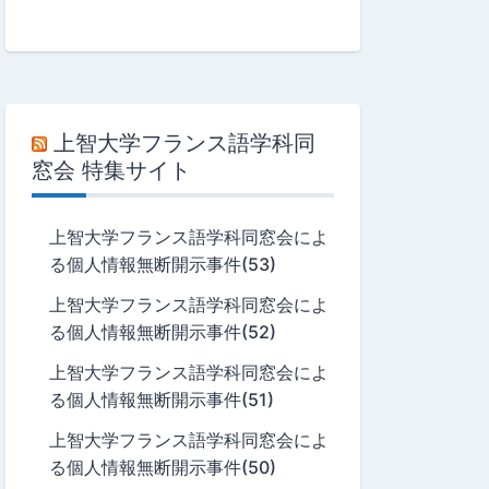
上智大学フランス語学科同
窓会 特集サイト
上智大学フランス語学科同窓会によ
る個人情報無断開示事件(53)
上智大学フランス語学科同窓会によ
る個人情報無断開示事件(52)
上智大学フランス語学科同窓会によ
る個人情報無断開示事件(51)
上智大学フランス語学科同窓会によ
る個人情報無断開示事件(50)