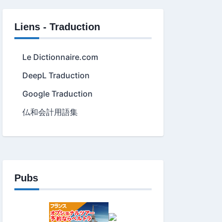
Liens - Traduction
Le Dictionnaire.com
DeepL Traduction
Google Traduction
仏和会計用語集
Pubs