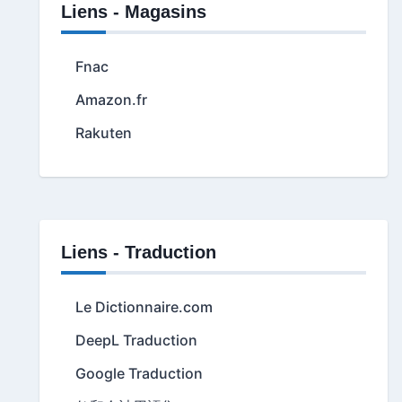
Liens - Magasins
Fnac
Amazon.fr
Rakuten
Liens - Traduction
Le Dictionnaire.com
DeepL Traduction
Google Traduction