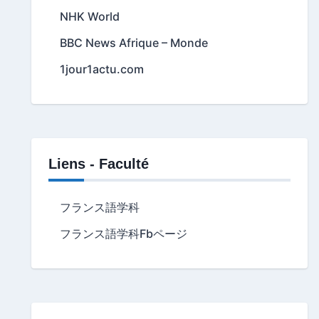
NHK World
BBC News Afrique – Monde
1jour1actu.com
Liens - Faculté
フランス語学科
フランス語学科Fbページ