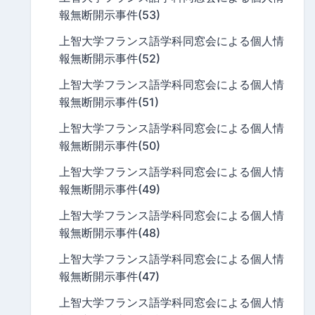
報無断開示事件(53)
上智大学フランス語学科同窓会による個人情
報無断開示事件(52)
上智大学フランス語学科同窓会による個人情
報無断開示事件(51)
上智大学フランス語学科同窓会による個人情
報無断開示事件(50)
上智大学フランス語学科同窓会による個人情
報無断開示事件(49)
上智大学フランス語学科同窓会による個人情
報無断開示事件(48)
上智大学フランス語学科同窓会による個人情
報無断開示事件(47)
上智大学フランス語学科同窓会による個人情