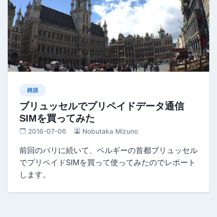
雑談
ブリュッセルでプリペイドデータ通信
SIMを買ってみた
2016-07-06
Nobutaka Mizuno
前回のパリに続いて、ベルギーの首都ブリュッセル
でプリペイドSIMを買って使ってみたのでレポート
します。