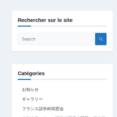
Rechercher sur le site
Catégories
お知らせ
ギャラリー
フランス語学科同窓会