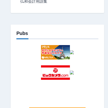
仏和会計用語集
Pubs