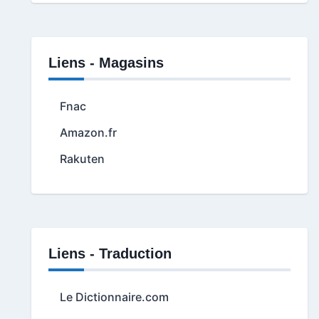
Liens - Magasins
Fnac
Amazon.fr
Rakuten
Liens - Traduction
Le Dictionnaire.com