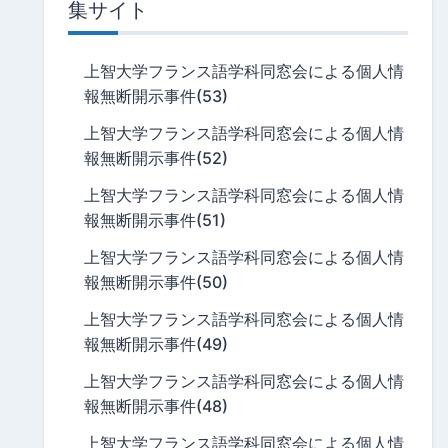
集サイト
上智大学フランス語学科同窓会による個人情
報無断開示事件(53)
上智大学フランス語学科同窓会による個人情
報無断開示事件(52)
上智大学フランス語学科同窓会による個人情
報無断開示事件(51)
上智大学フランス語学科同窓会による個人情
報無断開示事件(50)
上智大学フランス語学科同窓会による個人情
報無断開示事件(49)
上智大学フランス語学科同窓会による個人情
報無断開示事件(48)
上智大学フランス語学科同窓会による個人情