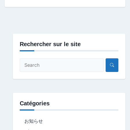
Rechercher sur le site
Catégories
お知らせ