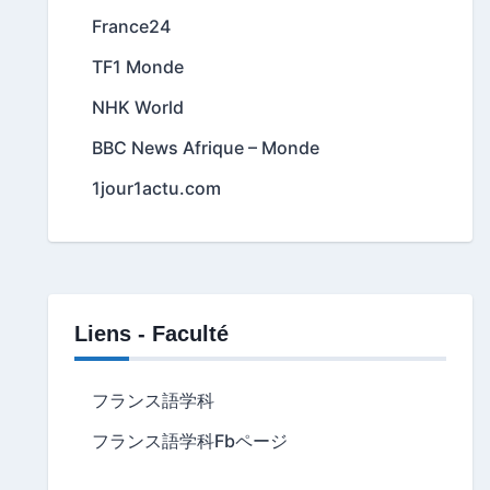
France24
TF1 Monde
NHK World
BBC News Afrique – Monde
1jour1actu.com
Liens - Faculté
フランス語学科
フランス語学科Fbページ