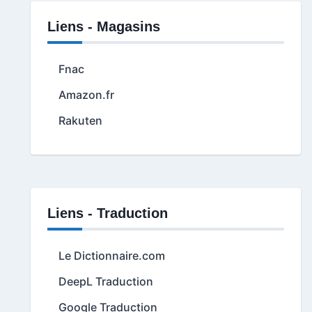
Liens - Magasins
Fnac
Amazon.fr
Rakuten
Liens - Traduction
Le Dictionnaire.com
DeepL Traduction
Google Traduction