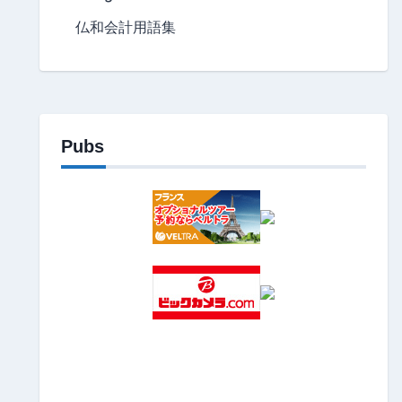
仏和会計用語集
Pubs