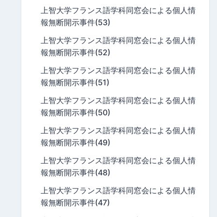
上智大学フランス語学科同窓会による個人情
報無断開示事件(53)
上智大学フランス語学科同窓会による個人情
報無断開示事件(52)
上智大学フランス語学科同窓会による個人情
報無断開示事件(51)
上智大学フランス語学科同窓会による個人情
報無断開示事件(50)
上智大学フランス語学科同窓会による個人情
報無断開示事件(49)
上智大学フランス語学科同窓会による個人情
報無断開示事件(48)
上智大学フランス語学科同窓会による個人情
報無断開示事件(47)