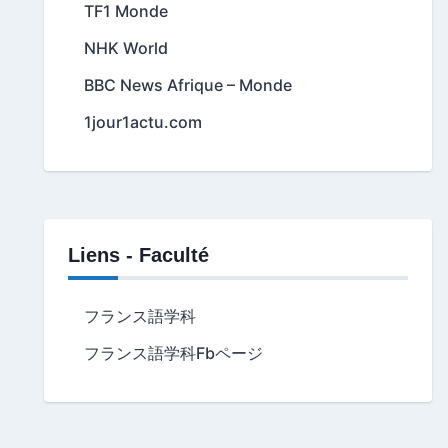
TF1 Monde
NHK World
BBC News Afrique – Monde
1jour1actu.com
Liens - Faculté
フランス語学科
フランス語学科Fbページ