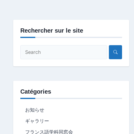
Rechercher sur le site
Catégories
お知らせ
ギャラリー
フランス語学科同窓会