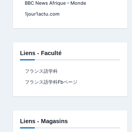
BBC News Afrique – Monde
1jour1actu.com
Liens - Faculté
フランス語学科
フランス語学科Fbページ
Liens - Magasins