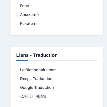
Fnac
Amazon.fr
Rakuten
Liens - Traduction
Le Dictionnaire.com
DeepL Traduction
Google Traduction
仏和会計用語集