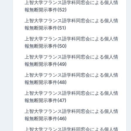
上智大学フランス語学科同窓会による個人情
報無断開示事件(52)
上智大学フランス語学科同窓会による個人情
報無断開示事件(51)
上智大学フランス語学科同窓会による個人情
報無断開示事件(50)
上智大学フランス語学科同窓会による個人情
報無断開示事件(49)
上智大学フランス語学科同窓会による個人情
報無断開示事件(48)
上智大学フランス語学科同窓会による個人情
報無断開示事件(47)
上智大学フランス語学科同窓会による個人情
報無断開示事件(46)
上智大学フランス語学科同窓会による個人情