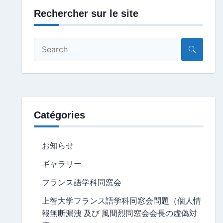
Rechercher sur le site
Catégories
お知らせ
ギャラリー
フランス語学科同窓会
上智大学フランス語学科同窓会問題（個人情
報無断漏洩 及び 風間烈同窓会会長の虚偽対