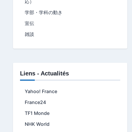
応）
学部・学科の動き
宣伝
雑談
Liens - Actualités
Yahoo! France
France24
TF1 Monde
NHK World