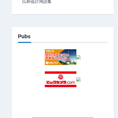
仏和会計用語集
Pubs