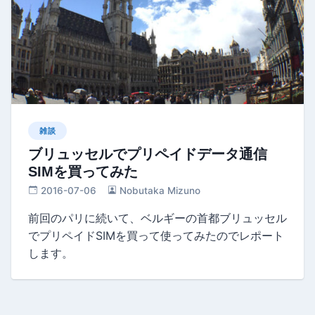
雑談
ブリュッセルでプリペイドデータ通信
SIMを買ってみた
2016-07-06
Nobutaka Mizuno
前回のパリに続いて、ベルギーの首都ブリュッセル
でプリペイドSIMを買って使ってみたのでレポート
します。