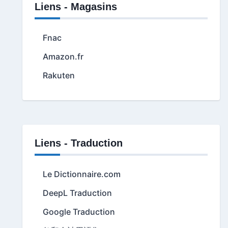
Liens - Magasins
Fnac
Amazon.fr
Rakuten
Liens - Traduction
Le Dictionnaire.com
DeepL Traduction
Google Traduction