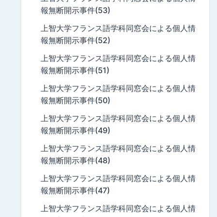
報無断開示事件(53)
上智大学フランス語学科同窓会による個人情
報無断開示事件(52)
上智大学フランス語学科同窓会による個人情
報無断開示事件(51)
上智大学フランス語学科同窓会による個人情
報無断開示事件(50)
上智大学フランス語学科同窓会による個人情
報無断開示事件(49)
上智大学フランス語学科同窓会による個人情
報無断開示事件(48)
上智大学フランス語学科同窓会による個人情
報無断開示事件(47)
上智大学フランス語学科同窓会による個人情