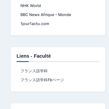
NHK World
BBC News Afrique – Monde
1jour1actu.com
Liens - Faculté
フランス語学科
フランス語学科Fbページ