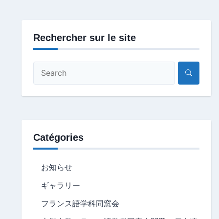
Rechercher sur le site
Catégories
お知らせ
ギャラリー
フランス語学科同窓会