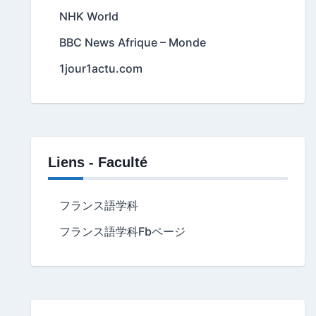
NHK World
BBC News Afrique – Monde
1jour1actu.com
Liens - Faculté
フランス語学科
フランス語学科Fbページ