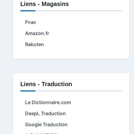
Liens - Magasins
Fnac
Amazon.fr
Rakuten
Liens - Traduction
Le Dictionnaire.com
DeepL Traduction
Google Traduction