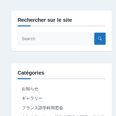
Rechercher sur le site
Catégories
お知らせ
ギャラリー
フランス語学科同窓会