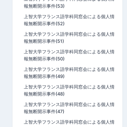
報無断開示事件(53)
上智大学フランス語学科同窓会による個人情
報無断開示事件(52)
上智大学フランス語学科同窓会による個人情
報無断開示事件(51)
上智大学フランス語学科同窓会による個人情
報無断開示事件(50)
上智大学フランス語学科同窓会による個人情
報無断開示事件(49)
上智大学フランス語学科同窓会による個人情
報無断開示事件(48)
上智大学フランス語学科同窓会による個人情
報無断開示事件(47)
上智大学フランス語学科同窓会による個人情