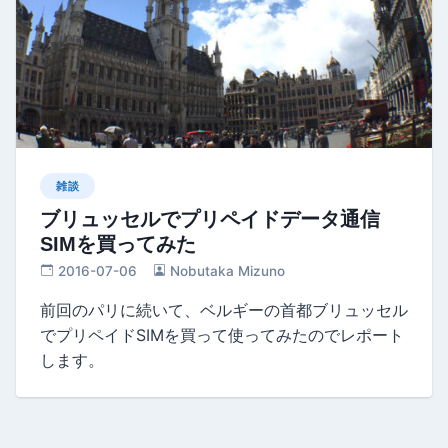
雑談
ブリュッセルでプリペイドデータ通信
SIMを買ってみた
2016-07-06
Nobutaka Mizuno
前回のパリに続いて、ベルギーの首都ブリュッセル
でプリペイドSIMを買って使ってみたのでレポート
します。