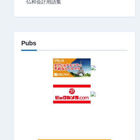
仏和会計用語集
Pubs