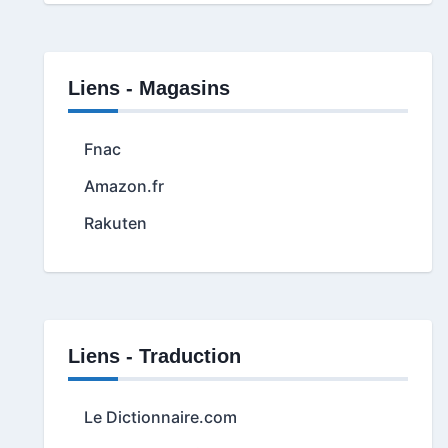
Liens - Magasins
Fnac
Amazon.fr
Rakuten
Liens - Traduction
Le Dictionnaire.com