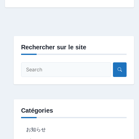
Rechercher sur le site
Catégories
お知らせ