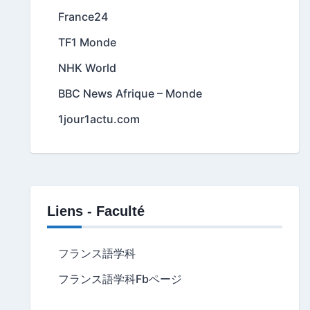
France24
TF1 Monde
NHK World
BBC News Afrique – Monde
1jour1actu.com
Liens - Faculté
フランス語学科
フランス語学科Fbページ