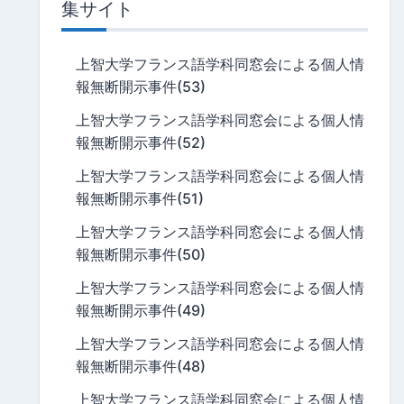
集サイト
上智大学フランス語学科同窓会による個人情
報無断開示事件(53)
上智大学フランス語学科同窓会による個人情
報無断開示事件(52)
上智大学フランス語学科同窓会による個人情
報無断開示事件(51)
上智大学フランス語学科同窓会による個人情
報無断開示事件(50)
上智大学フランス語学科同窓会による個人情
報無断開示事件(49)
上智大学フランス語学科同窓会による個人情
報無断開示事件(48)
上智大学フランス語学科同窓会による個人情