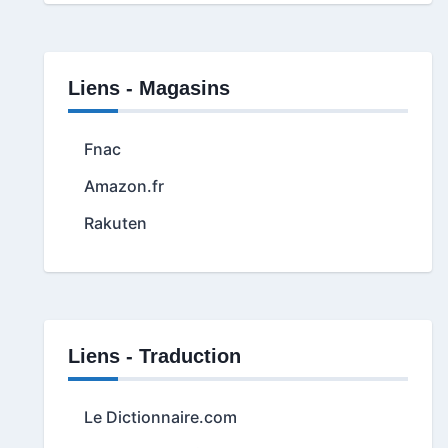
Liens - Magasins
Fnac
Amazon.fr
Rakuten
Liens - Traduction
Le Dictionnaire.com