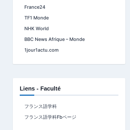
France24
TF1 Monde
NHK World
BBC News Afrique – Monde
1jour1actu.com
Liens - Faculté
フランス語学科
フランス語学科Fbページ