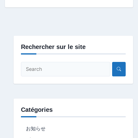
Rechercher sur le site
Catégories
お知らせ