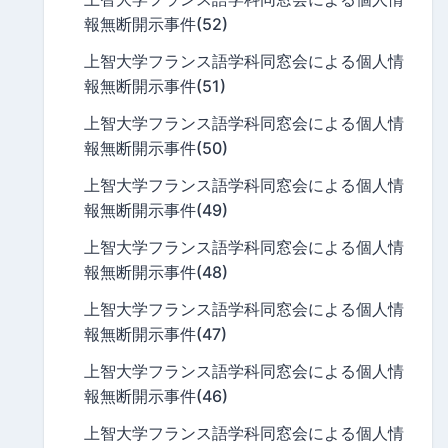
報無断開示事件(52)
上智大学フランス語学科同窓会による個人情
報無断開示事件(51)
上智大学フランス語学科同窓会による個人情
報無断開示事件(50)
上智大学フランス語学科同窓会による個人情
報無断開示事件(49)
上智大学フランス語学科同窓会による個人情
報無断開示事件(48)
上智大学フランス語学科同窓会による個人情
報無断開示事件(47)
上智大学フランス語学科同窓会による個人情
報無断開示事件(46)
上智大学フランス語学科同窓会による個人情