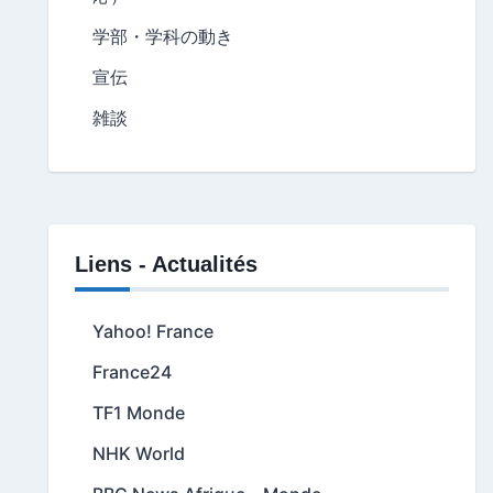
学部・学科の動き
宣伝
雑談
Liens - Actualités
Yahoo! France
France24
TF1 Monde
NHK World