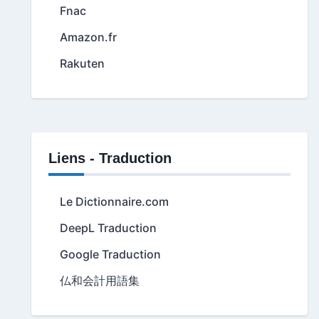
Fnac
Amazon.fr
Rakuten
Liens - Traduction
Le Dictionnaire.com
DeepL Traduction
Google Traduction
仏和会計用語集