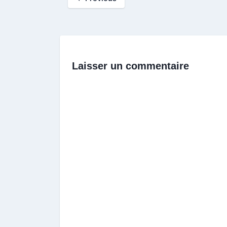
Laisser un commentaire