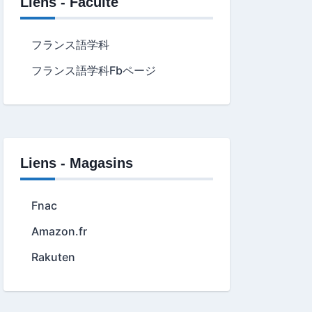
Liens - Faculté
フランス語学科
フランス語学科Fbページ
Liens - Magasins
Fnac
Amazon.fr
Rakuten