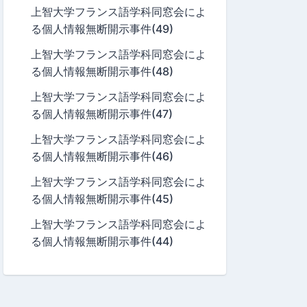
上智大学フランス語学科同窓会によ
る個人情報無断開示事件(49)
上智大学フランス語学科同窓会によ
る個人情報無断開示事件(48)
上智大学フランス語学科同窓会によ
る個人情報無断開示事件(47)
上智大学フランス語学科同窓会によ
る個人情報無断開示事件(46)
上智大学フランス語学科同窓会によ
る個人情報無断開示事件(45)
上智大学フランス語学科同窓会によ
る個人情報無断開示事件(44)