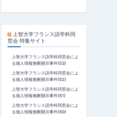
上智大学フランス語学科同
窓会 特集サイト
上智大学フランス語学科同窓会によ
る個人情報無断開示事件(53)
上智大学フランス語学科同窓会によ
る個人情報無断開示事件(52)
上智大学フランス語学科同窓会によ
る個人情報無断開示事件(51)
上智大学フランス語学科同窓会によ
る個人情報無断開示事件(50)