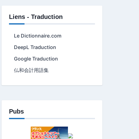
Liens - Traduction
Le Dictionnaire.com
DeepL Traduction
Google Traduction
仏和会計用語集
Pubs