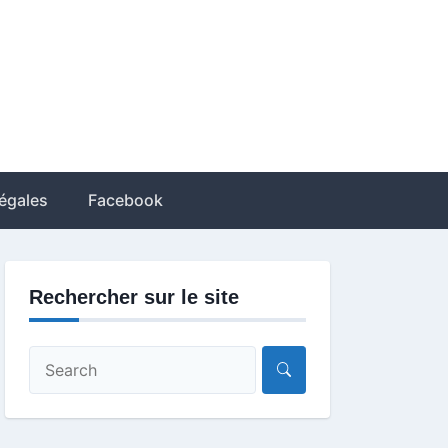
égales
Facebook
Rechercher sur le site