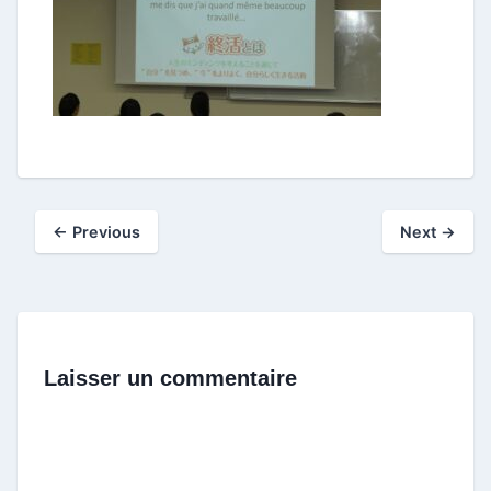
← Previous
Next →
Laisser un commentaire