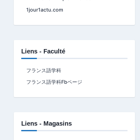
1jour1actu.com
Liens - Faculté
フランス語学科
フランス語学科Fbページ
Liens - Magasins