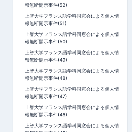
報無断開示事件(52)
上智大学フランス語学科同窓会による個人情
報無断開示事件(51)
上智大学フランス語学科同窓会による個人情
報無断開示事件(50)
上智大学フランス語学科同窓会による個人情
報無断開示事件(49)
上智大学フランス語学科同窓会による個人情
報無断開示事件(48)
上智大学フランス語学科同窓会による個人情
報無断開示事件(47)
上智大学フランス語学科同窓会による個人情
報無断開示事件(46)
上智大学フランス語学科同窓会による個人情