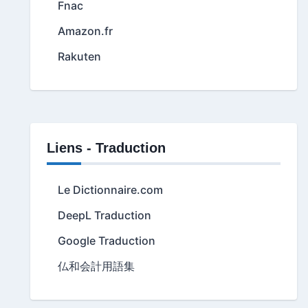
Fnac
Amazon.fr
Rakuten
Liens - Traduction
Le Dictionnaire.com
DeepL Traduction
Google Traduction
仏和会計用語集