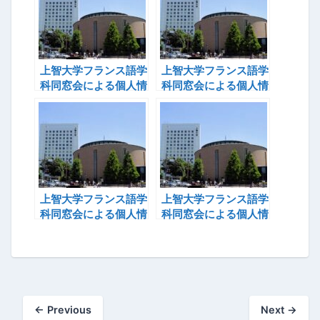
上智大学フランス語学
上智大学フランス語学
科同窓会による個人情
科同窓会による個人情
報無断開示事件(22)
報無断開示事件(23)
上智大学フランス語学
上智大学フランス語学
科同窓会による個人情
科同窓会による個人情
報無断開示事件(24)
報無断開示事件(26)
←
Previous
Next
→