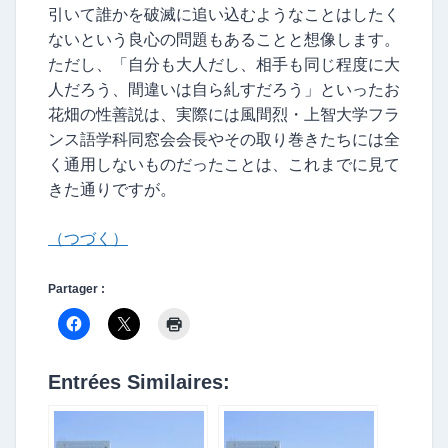
引いて誰かを破滅に追い込むようなことはしたく
ないという良心の問題もあることと想像します。
ただし、「自分も大人だし、相手も同じ程度に大
人だろう、間違いは自ら糺すだろう」といったお
花畑の性善説は、実際には風間烈・上智大学フラ
ンス語学科同窓会会長やその取り巻きたちには全
く通用しないものだったことは、これまでに見て
きた通りですが。
（つづく）
Partager :
Entrées Similaires: