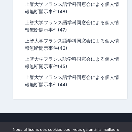
上智大学フランス語学科同窓会による個人情
報無断開示事件(48)
上智大学フランス語学科同窓会による個人情
報無断開示事件(47)
上智大学フランス語学科同窓会による個人情
報無断開示事件(46)
上智大学フランス語学科同窓会による個人情
報無断開示事件(45)
上智大学フランス語学科同窓会による個人情
報無断開示事件(44)
A division of
Frago.fr
, owned by
Nobutaka Mizuno
.
Nous utilisons des cookies pour vous garantir la meilleure