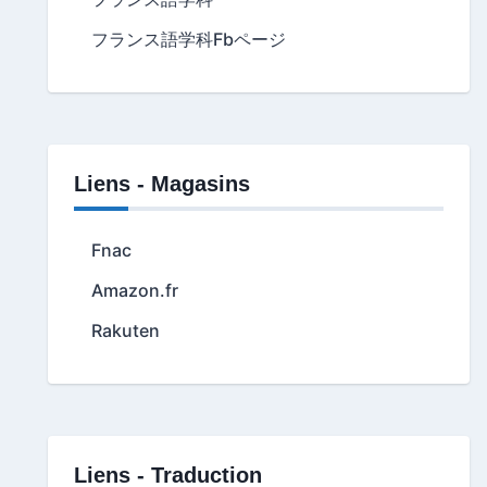
フランス語学科Fbページ
Liens - Magasins
Fnac
Amazon.fr
Rakuten
Liens - Traduction