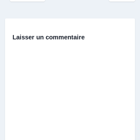
Laisser un commentaire