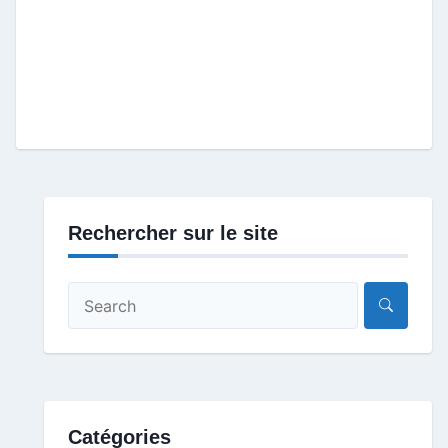
Rechercher sur le site
Catégories