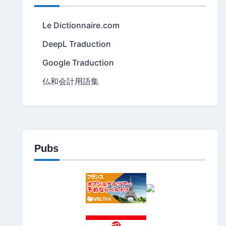
Le Dictionnaire.com
DeepL Traduction
Google Traduction
仏和会計用語集
Pubs