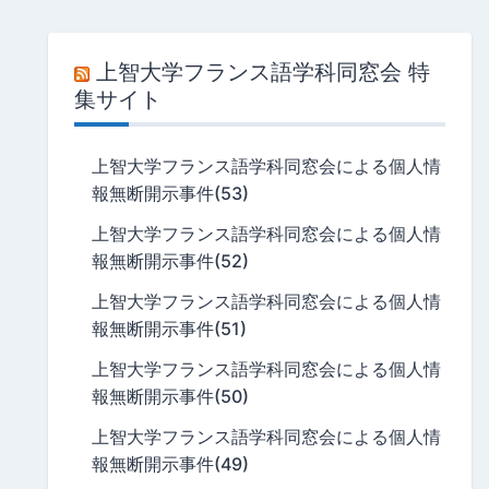
上智大学フランス語学科同窓会 特
集サイト
上智大学フランス語学科同窓会による個人情
報無断開示事件(53)
上智大学フランス語学科同窓会による個人情
報無断開示事件(52)
上智大学フランス語学科同窓会による個人情
報無断開示事件(51)
上智大学フランス語学科同窓会による個人情
報無断開示事件(50)
上智大学フランス語学科同窓会による個人情
報無断開示事件(49)