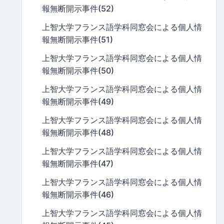
報無断開示事件(52)
上智大学フランス語学科同窓会による個人情
報無断開示事件(51)
上智大学フランス語学科同窓会による個人情
報無断開示事件(50)
上智大学フランス語学科同窓会による個人情
報無断開示事件(49)
上智大学フランス語学科同窓会による個人情
報無断開示事件(48)
上智大学フランス語学科同窓会による個人情
報無断開示事件(47)
上智大学フランス語学科同窓会による個人情
報無断開示事件(46)
上智大学フランス語学科同窓会による個人情