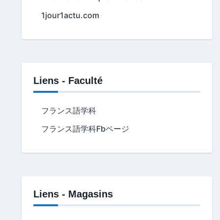
1jour1actu.com
Liens - Faculté
フランス語学科
フランス語学科Fbページ
Liens - Magasins