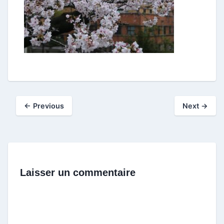
← Previous
Next →
Laisser un commentaire