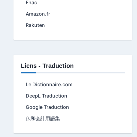
Fnac
Amazon.fr
Rakuten
Liens - Traduction
Le Dictionnaire.com
DeepL Traduction
Google Traduction
仏和会計用語集