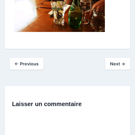
← Previous
Next →
Laisser un commentaire