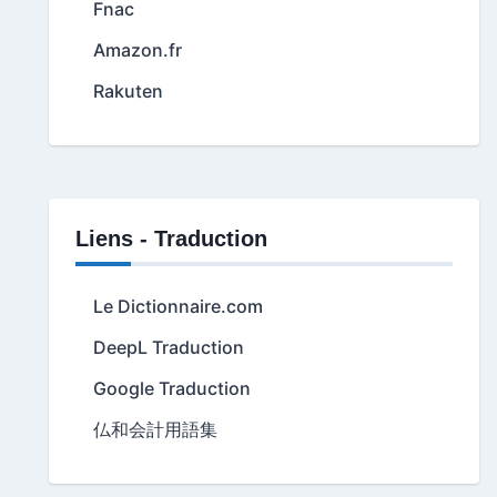
Fnac
Amazon.fr
Rakuten
Liens - Traduction
Le Dictionnaire.com
DeepL Traduction
Google Traduction
仏和会計用語集