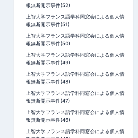
報無断開示事件(52)
上智大学フランス語学科同窓会による個人情
報無断開示事件(51)
上智大学フランス語学科同窓会による個人情
報無断開示事件(50)
上智大学フランス語学科同窓会による個人情
報無断開示事件(49)
上智大学フランス語学科同窓会による個人情
報無断開示事件(48)
上智大学フランス語学科同窓会による個人情
報無断開示事件(47)
上智大学フランス語学科同窓会による個人情
報無断開示事件(46)
上智大学フランス語学科同窓会による個人情