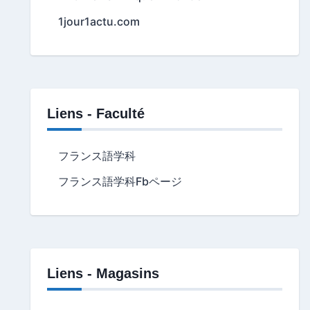
1jour1actu.com
Liens - Faculté
フランス語学科
フランス語学科Fbページ
Liens - Magasins