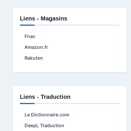
Liens - Magasins
Fnac
Amazon.fr
Rakuten
Liens - Traduction
Le Dictionnaire.com
DeepL Traduction