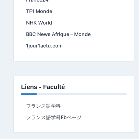
TF1 Monde
NHK World
BBC News Afrique – Monde
1jour1actu.com
Liens - Faculté
フランス語学科
フランス語学科Fbページ