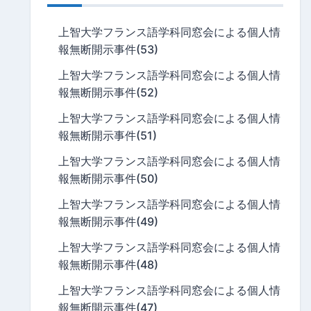
上智大学フランス語学科同窓会による個人情
報無断開示事件(53)
上智大学フランス語学科同窓会による個人情
報無断開示事件(52)
上智大学フランス語学科同窓会による個人情
報無断開示事件(51)
上智大学フランス語学科同窓会による個人情
報無断開示事件(50)
上智大学フランス語学科同窓会による個人情
報無断開示事件(49)
上智大学フランス語学科同窓会による個人情
報無断開示事件(48)
上智大学フランス語学科同窓会による個人情
報無断開示事件(47)