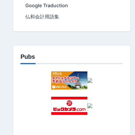
Google Traduction
仏和会計用語集
Pubs