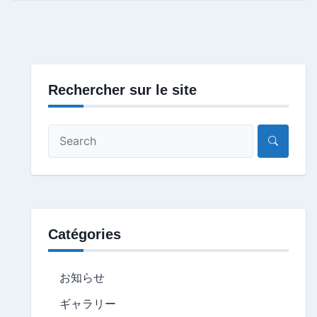
Rechercher sur le site
Catégories
お知らせ
ギャラリー