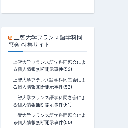
上智大学フランス語学科同
窓会 特集サイト
上智大学フランス語学科同窓会によ
る個人情報無断開示事件(53)
上智大学フランス語学科同窓会によ
る個人情報無断開示事件(52)
上智大学フランス語学科同窓会によ
る個人情報無断開示事件(51)
上智大学フランス語学科同窓会によ
る個人情報無断開示事件(50)