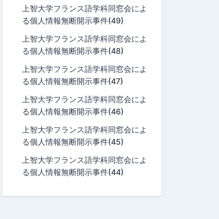
上智大学フランス語学科同窓会によ
る個人情報無断開示事件(49)
上智大学フランス語学科同窓会によ
る個人情報無断開示事件(48)
上智大学フランス語学科同窓会によ
る個人情報無断開示事件(47)
上智大学フランス語学科同窓会によ
る個人情報無断開示事件(46)
上智大学フランス語学科同窓会によ
る個人情報無断開示事件(45)
上智大学フランス語学科同窓会によ
る個人情報無断開示事件(44)