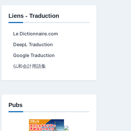
Liens - Traduction
Le Dictionnaire.com
DeepL Traduction
Google Traduction
仏和会計用語集
Pubs