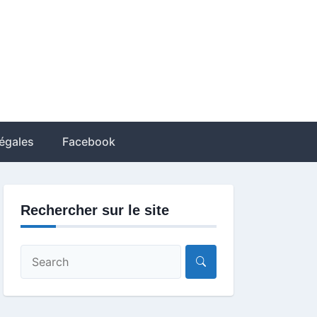
égales
Facebook
Rechercher sur le site