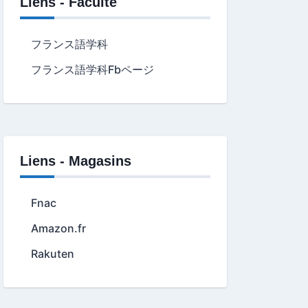
Liens - Faculté
フランス語学科
フランス語学科Fbページ
Liens - Magasins
Fnac
Amazon.fr
Rakuten