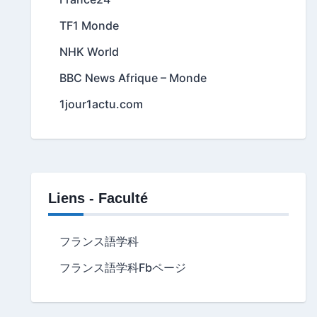
TF1 Monde
NHK World
BBC News Afrique – Monde
1jour1actu.com
Liens - Faculté
フランス語学科
フランス語学科Fbページ