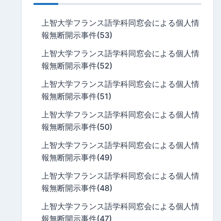
上智大学フランス語学科同窓会による個人情
報無断開示事件(53)
上智大学フランス語学科同窓会による個人情
報無断開示事件(52)
上智大学フランス語学科同窓会による個人情
報無断開示事件(51)
上智大学フランス語学科同窓会による個人情
報無断開示事件(50)
上智大学フランス語学科同窓会による個人情
報無断開示事件(49)
上智大学フランス語学科同窓会による個人情
報無断開示事件(48)
上智大学フランス語学科同窓会による個人情
報無断開示事件(47)