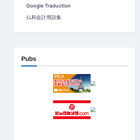
Google Traduction
仏和会計用語集
Pubs