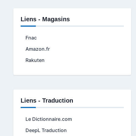
Liens - Magasins
Fnac
Amazon.fr
Rakuten
Liens - Traduction
Le Dictionnaire.com
DeepL Traduction