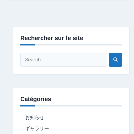
Rechercher sur le site
Catégories
お知らせ
ギャラリー