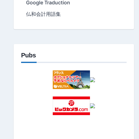
Google Traduction
仏和会計用語集
Pubs