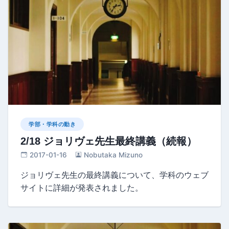
学部・学科の動き
2/18 ジョリヴェ先生最終講義（続報）
2017-01-16
Nobutaka Mizuno
ジョリヴェ先生の最終講義について、学科のウェブ
サイトに詳細が発表されました。