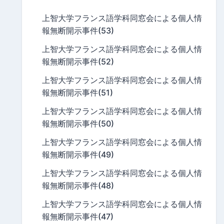
上智大学フランス語学科同窓会による個人情
報無断開示事件(53)
上智大学フランス語学科同窓会による個人情
報無断開示事件(52)
上智大学フランス語学科同窓会による個人情
報無断開示事件(51)
上智大学フランス語学科同窓会による個人情
報無断開示事件(50)
上智大学フランス語学科同窓会による個人情
報無断開示事件(49)
上智大学フランス語学科同窓会による個人情
報無断開示事件(48)
上智大学フランス語学科同窓会による個人情
報無断開示事件(47)