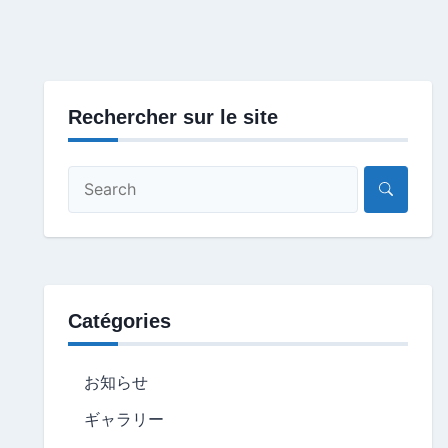
Rechercher sur le site
Catégories
お知らせ
ギャラリー