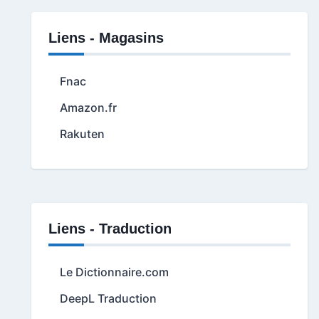
Liens - Magasins
Fnac
Amazon.fr
Rakuten
Liens - Traduction
Le Dictionnaire.com
DeepL Traduction