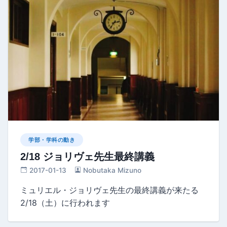
学部・学科の動き
2/18 ジョリヴェ先生最終講義
2017-01-13
Nobutaka Mizuno
ミュリエル・ジョリヴェ先生の最終講義が来たる
2/18（土）に行われます