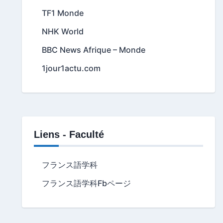
TF1 Monde
NHK World
BBC News Afrique – Monde
1jour1actu.com
Liens - Faculté
フランス語学科
フランス語学科Fbページ