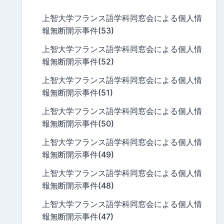
上智大学フランス語学科同窓会による個人情
報無断開示事件(53)
上智大学フランス語学科同窓会による個人情
報無断開示事件(52)
上智大学フランス語学科同窓会による個人情
報無断開示事件(51)
上智大学フランス語学科同窓会による個人情
報無断開示事件(50)
上智大学フランス語学科同窓会による個人情
報無断開示事件(49)
上智大学フランス語学科同窓会による個人情
報無断開示事件(48)
上智大学フランス語学科同窓会による個人情
報無断開示事件(47)