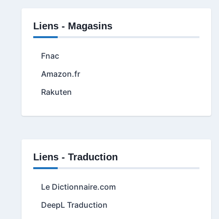
Liens - Magasins
Fnac
Amazon.fr
Rakuten
Liens - Traduction
Le Dictionnaire.com
DeepL Traduction