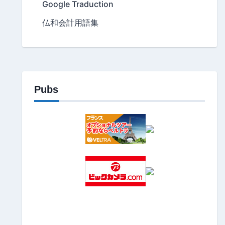
Google Traduction
仏和会計用語集
Pubs