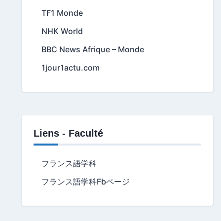
TF1 Monde
NHK World
BBC News Afrique – Monde
1jour1actu.com
Liens - Faculté
フランス語学科
フランス語学科Fbページ