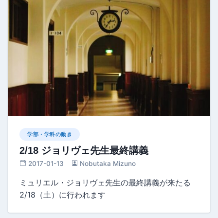
学部・学科の動き
2/18 ジョリヴェ先生最終講義
2017-01-13
Nobutaka Mizuno
ミュリエル・ジョリヴェ先生の最終講義が来たる
2/18（土）に行われます