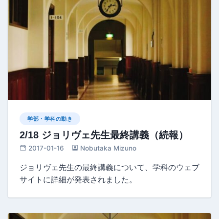
学部・学科の動き
2/18 ジョリヴェ先生最終講義（続報）
2017-01-16
Nobutaka Mizuno
ジョリヴェ先生の最終講義について、学科のウェブ
サイトに詳細が発表されました。