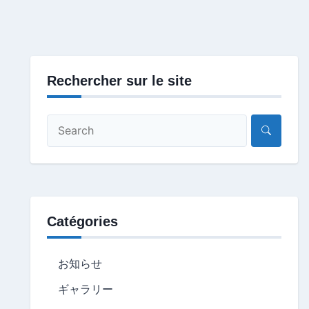
Rechercher sur le site
Catégories
お知らせ
ギャラリー