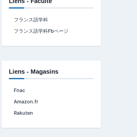
Liens - Faculté
フランス語学科
フランス語学科Fbページ
Liens - Magasins
Fnac
Amazon.fr
Rakuten