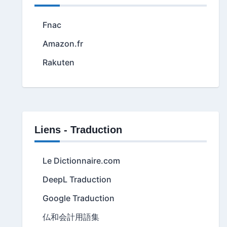
Fnac
Amazon.fr
Rakuten
Liens - Traduction
Le Dictionnaire.com
DeepL Traduction
Google Traduction
仏和会計用語集