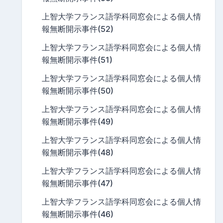
上智大学フランス語学科同窓会による個人情
報無断開示事件(52)
上智大学フランス語学科同窓会による個人情
報無断開示事件(51)
上智大学フランス語学科同窓会による個人情
報無断開示事件(50)
上智大学フランス語学科同窓会による個人情
報無断開示事件(49)
上智大学フランス語学科同窓会による個人情
報無断開示事件(48)
上智大学フランス語学科同窓会による個人情
報無断開示事件(47)
上智大学フランス語学科同窓会による個人情
報無断開示事件(46)