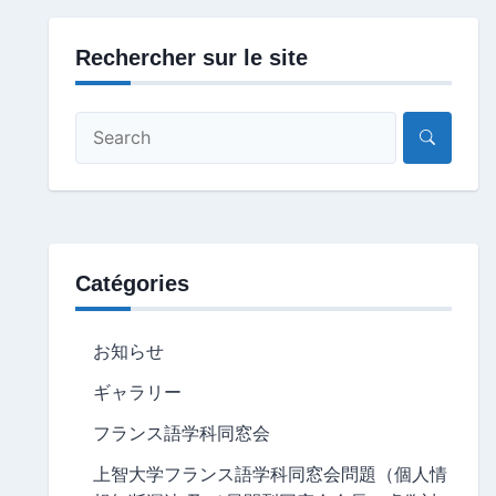
Rechercher sur le site
Catégories
お知らせ
ギャラリー
フランス語学科同窓会
上智大学フランス語学科同窓会問題（個人情