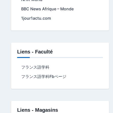
BBC News Afrique – Monde
1jour1actu.com
Liens - Faculté
フランス語学科
フランス語学科Fbページ
Liens - Magasins