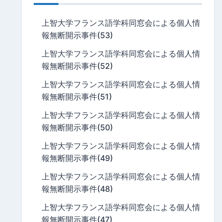
上智大学フランス語学科同窓会による個人情
報無断開示事件(53)
上智大学フランス語学科同窓会による個人情
報無断開示事件(52)
上智大学フランス語学科同窓会による個人情
報無断開示事件(51)
上智大学フランス語学科同窓会による個人情
報無断開示事件(50)
上智大学フランス語学科同窓会による個人情
報無断開示事件(49)
上智大学フランス語学科同窓会による個人情
報無断開示事件(48)
上智大学フランス語学科同窓会による個人情
報無断開示事件(47)