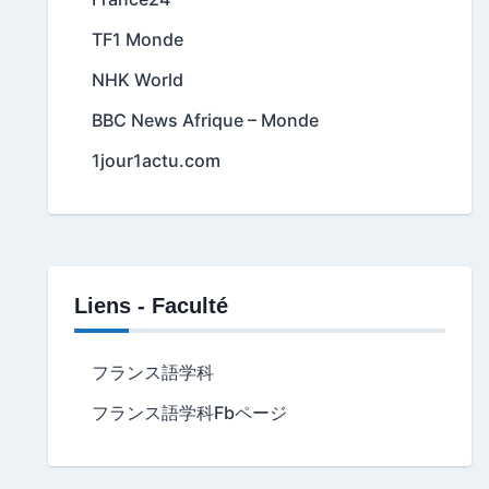
TF1 Monde
NHK World
BBC News Afrique – Monde
1jour1actu.com
Liens - Faculté
フランス語学科
フランス語学科Fbページ