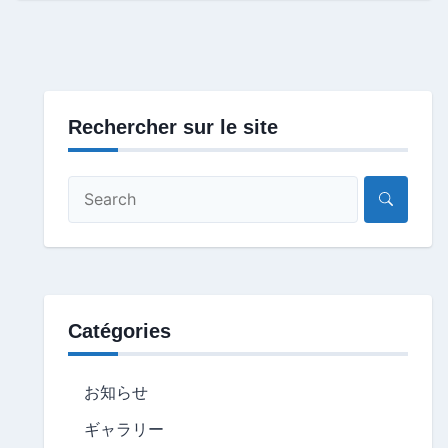
Rechercher sur le site
Catégories
お知らせ
ギャラリー