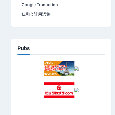
Google Traduction
仏和会計用語集
Pubs