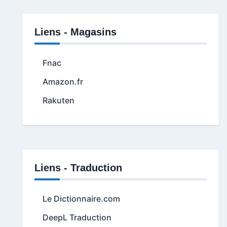
Liens - Magasins
Fnac
Amazon.fr
Rakuten
Liens - Traduction
Le Dictionnaire.com
DeepL Traduction