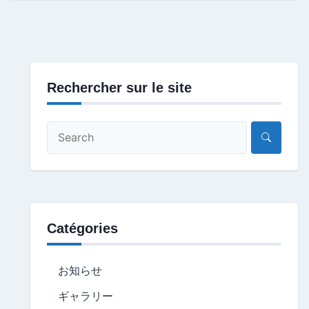
Rechercher sur le site
Catégories
お知らせ
ギャラリー