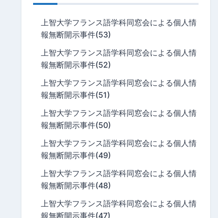
上智大学フランス語学科同窓会による個人情
報無断開示事件(53)
上智大学フランス語学科同窓会による個人情
報無断開示事件(52)
上智大学フランス語学科同窓会による個人情
報無断開示事件(51)
上智大学フランス語学科同窓会による個人情
報無断開示事件(50)
上智大学フランス語学科同窓会による個人情
報無断開示事件(49)
上智大学フランス語学科同窓会による個人情
報無断開示事件(48)
上智大学フランス語学科同窓会による個人情
報無断開示事件(47)