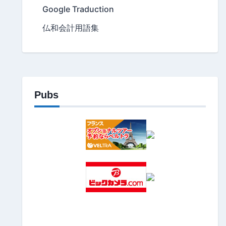
Google Traduction
仏和会計用語集
Pubs