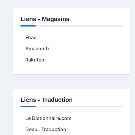
Liens - Magasins
Fnac
Amazon.fr
Rakuten
Liens - Traduction
Le Dictionnaire.com
DeepL Traduction