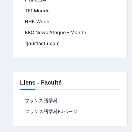
TF1 Monde
NHK World
BBC News Afrique – Monde
1jour1actu.com
Liens - Faculté
フランス語学科
フランス語学科Fbページ