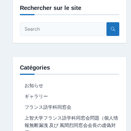
Rechercher sur le site
Catégories
お知らせ
ギャラリー
フランス語学科同窓会
上智大学フランス語学科同窓会問題（個人情
報無断漏洩 及び 風間烈同窓会会長の虚偽対