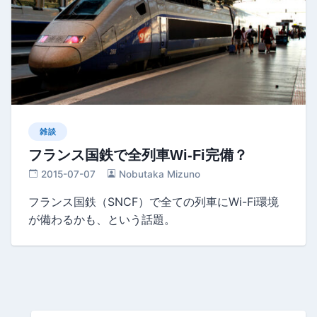
雑談
フランス国鉄で全列車Wi-Fi完備？
2015-07-07
Nobutaka Mizuno
フランス国鉄（SNCF）で全ての列車にWi-Fi環境
が備わるかも、という話題。