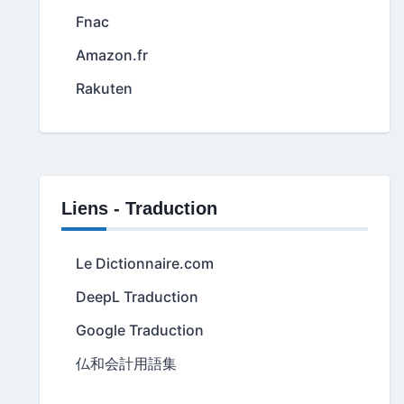
Fnac
Amazon.fr
Rakuten
Liens - Traduction
Le Dictionnaire.com
DeepL Traduction
Google Traduction
仏和会計用語集