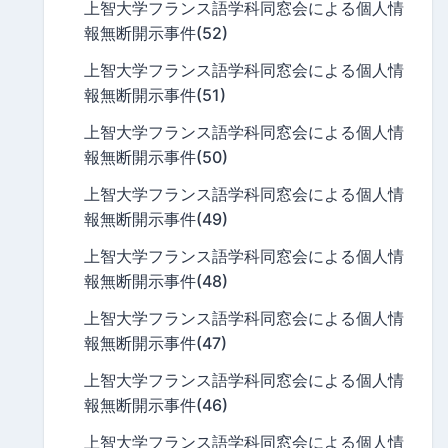
上智大学フランス語学科同窓会による個人情
報無断開示事件(52)
上智大学フランス語学科同窓会による個人情
報無断開示事件(51)
上智大学フランス語学科同窓会による個人情
報無断開示事件(50)
上智大学フランス語学科同窓会による個人情
報無断開示事件(49)
上智大学フランス語学科同窓会による個人情
報無断開示事件(48)
上智大学フランス語学科同窓会による個人情
報無断開示事件(47)
上智大学フランス語学科同窓会による個人情
報無断開示事件(46)
上智大学フランス語学科同窓会による個人情