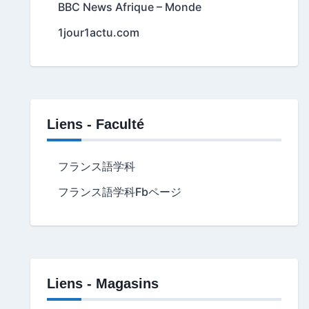
BBC News Afrique – Monde
1jour1actu.com
Liens - Faculté
フランス語学科
フランス語学科Fbページ
Liens - Magasins