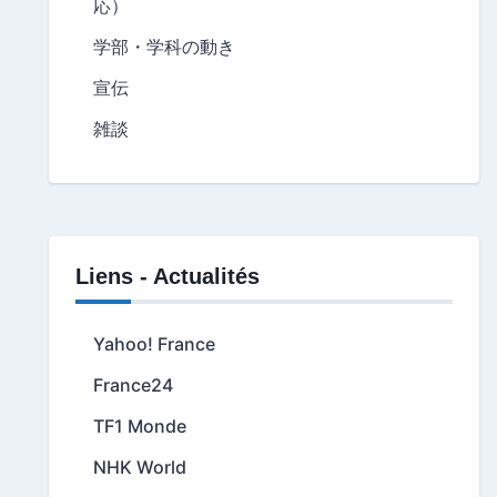
応）
学部・学科の動き
宣伝
雑談
Liens - Actualités
Yahoo! France
France24
TF1 Monde
NHK World