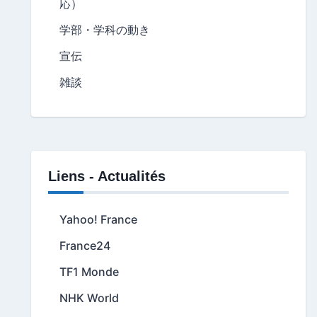
応）
学部・学科の動き
宣伝
雑談
Liens - Actualités
Yahoo! France
France24
TF1 Monde
NHK World