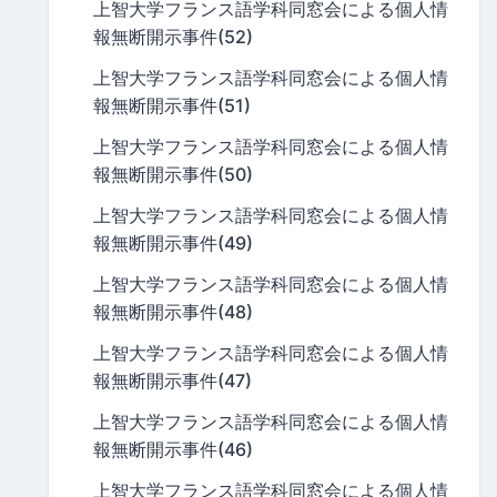
上智大学フランス語学科同窓会による個人情
報無断開示事件(52)
上智大学フランス語学科同窓会による個人情
報無断開示事件(51)
上智大学フランス語学科同窓会による個人情
報無断開示事件(50)
上智大学フランス語学科同窓会による個人情
報無断開示事件(49)
上智大学フランス語学科同窓会による個人情
報無断開示事件(48)
上智大学フランス語学科同窓会による個人情
報無断開示事件(47)
上智大学フランス語学科同窓会による個人情
報無断開示事件(46)
上智大学フランス語学科同窓会による個人情