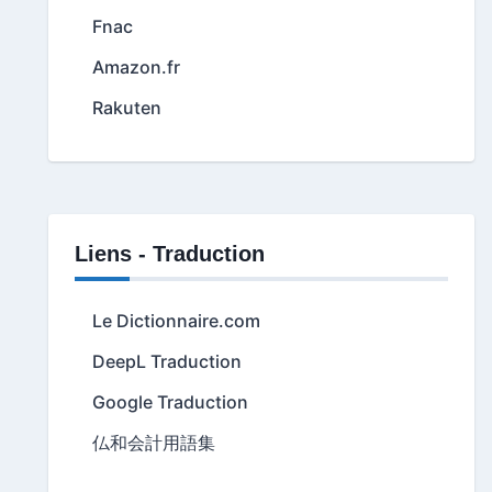
Fnac
Amazon.fr
Rakuten
Liens - Traduction
Le Dictionnaire.com
DeepL Traduction
Google Traduction
仏和会計用語集