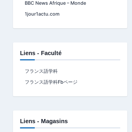
BBC News Afrique – Monde
1jour1actu.com
Liens - Faculté
フランス語学科
フランス語学科Fbページ
Liens - Magasins