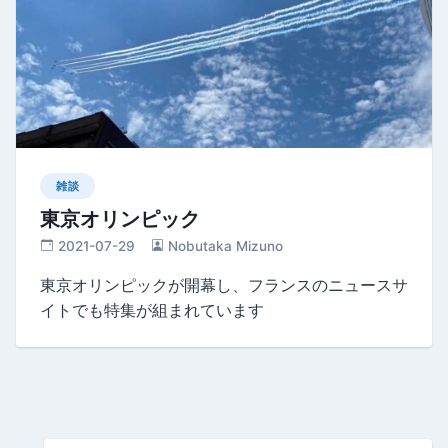
雑談
東京オリンピック
2021-07-29
Nobutaka Mizuno
東京オリンピックが開幕し、フランスのニュースサ
イトでも特集が組まれています