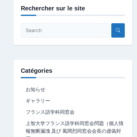
Rechercher sur le site
Catégories
お知らせ
ギャラリー
フランス語学科同窓会
上智大学フランス語学科同窓会問題（個人情
報無断漏洩 及び 風間烈同窓会会長の虚偽対