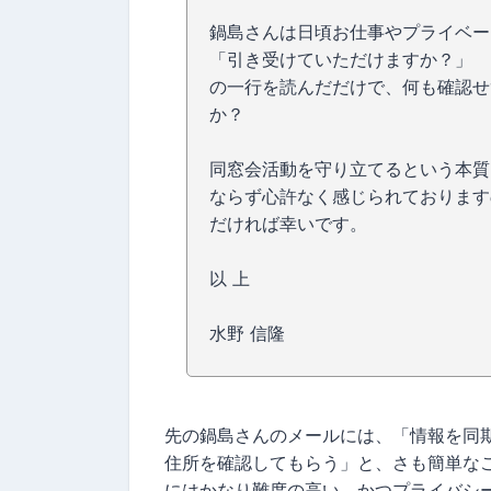
鍋島さんは日頃お仕事やプライベー
「引き受けていただけますか？」
の一行を読んだだけで、何も確認せ
か？
同窓会活動を守り立てるという本質
ならず心許なく感じられております
だければ幸いです。
以 上
水野 信隆
先の鍋島さんのメールには、「情報を同
住所を確認してもらう」と、さも簡単な
にはかなり難度の高い、かつプライバシ