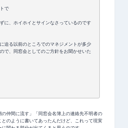
トで
ずに、ホイホイとサインなさっているのです
に迫る以前のところでのマネジメントが多少
ので、同窓会としてのご方針をお聞かせいた
期の仲間に流す」「同窓会名簿上の連絡先不明者の
ことのように書いてあったんだけど、これって現実
ーに関わる部分が出てくると思うのです。