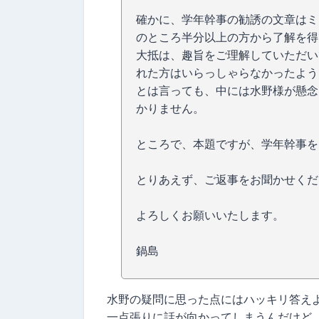
確かに、学年幹事の勧誘の文章はミ
のところ半分以上の方から了解を得
大抵は、趣旨をご理解していただい
れた方はいらっしゃらなかったよう
とは言っても、中には水野様が懸念
かりません。
ところで、本題ですが、学年幹事を
とりあえず、ご返事をお聞かせくだ
よろしくお願いいたします。
鍋島
水野の疑問に思った点にはハッキリ答え
一点張りに話が向かってしまうんだけど