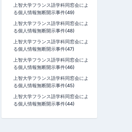
上智大学フランス語学科同窓会によ
る個人情報無断開示事件(49)
上智大学フランス語学科同窓会によ
る個人情報無断開示事件(48)
上智大学フランス語学科同窓会によ
る個人情報無断開示事件(47)
上智大学フランス語学科同窓会によ
る個人情報無断開示事件(46)
上智大学フランス語学科同窓会によ
る個人情報無断開示事件(45)
上智大学フランス語学科同窓会によ
る個人情報無断開示事件(44)