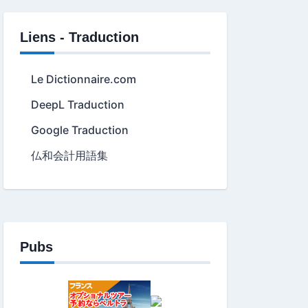
Liens - Traduction
Le Dictionnaire.com
DeepL Traduction
Google Traduction
仏和会計用語集
Pubs