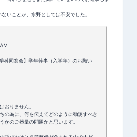
いないことが、水野としては不安でした。
4 AM
ランス語学科同窓会】学年幹事（入学年）のお願い
はおりません。
ちの為に、何を伝えてどのように勧誘すべき
うかのご器量の問題かと思います。