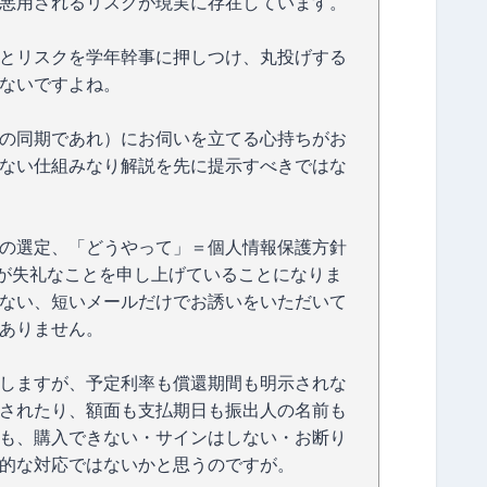
悪用されるリスクが現実に存在しています。
とリスクを学年幹事に押しつけ、丸投げする
ないですよね。
の同期であれ）にお伺いを立てる心持ちがお
ない仕組みなり解説を先に提示すべきではな
の選定、「どうやって」＝個人情報保護方針
私が失礼なことを申し上げていることになりま
ない、短いメールだけでお誘いをいただいて
ありません。
しますが、予定利率も償還期間も明示されな
されたり、額面も支払期日も振出人の名前も
も、購入できない・サインはしない・お断り
的な対応ではないかと思うのですが。