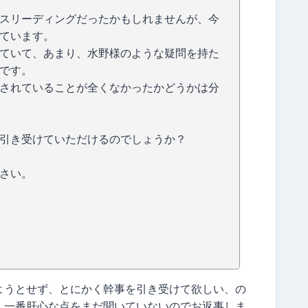
スリーディングだったかもしれませんが、今
ています。
ていて、あまり、水野様のような疑問を持た
です。
されていることが全くなかったかどうかは分
引き受けていただけるのでしょうか？
さい。
ようとせず、とにかく幹事を引き受けて欲しい、の
、一番肝心な点をまだ聞いていないのでお返事しま