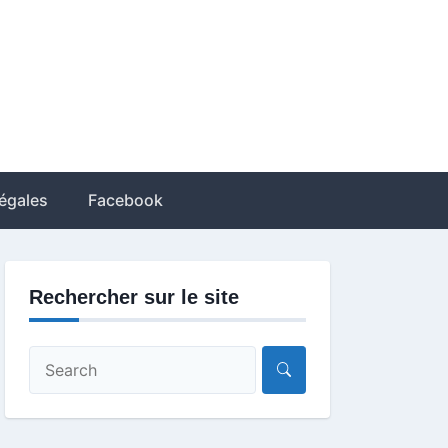
égales
Facebook
Rechercher sur le site