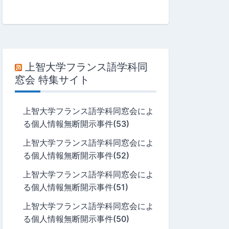
上智大学フランス語学科同
窓会 特集サイト
上智大学フランス語学科同窓会によ
る個人情報無断開示事件(53)
上智大学フランス語学科同窓会によ
る個人情報無断開示事件(52)
上智大学フランス語学科同窓会によ
る個人情報無断開示事件(51)
上智大学フランス語学科同窓会によ
る個人情報無断開示事件(50)