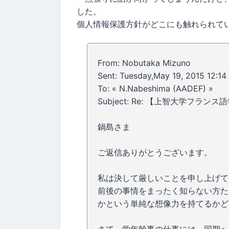
した。
個人情報保護方針がどこにも触れられて
From: Nobutaka Mizuno
Sent: Tuesday,May 19, 2015 12:1
To: « N.Nabeshima (AADEF) »
Subject: Re: 【上智大学フ
鍋島さま
ご返信ありがとうございます。
私は決して厳しいことを申し上げて
前後の事情をまったく知らない方た
かという単純な想像力を持てるかど