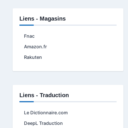
Liens - Magasins
Fnac
Amazon.fr
Rakuten
Liens - Traduction
Le Dictionnaire.com
DeepL Traduction