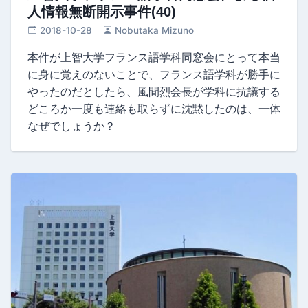
人情報無断開示事件(40)
2018-10-28
Nobutaka Mizuno
本件が上智大学フランス語学科同窓会にとって本当
に身に覚えのないことで、フランス語学科が勝手に
やったのだとしたら、風間烈会長が学科に抗議する
どころか一度も連絡も取らずに沈黙したのは、一体
なぜでしょうか？