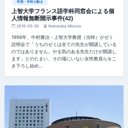
学部・学科の動き
上智大学フランス語学科同窓会による個
人情報無断開示事件(42)
2019-05-26
Nobutaka Mizuno
1998年、中村雅治・上智大学教授（当時）がゼミ
説明会で「うちのゼミは全ての先生が開講している
のではありません。やる気のある先生だけが開講し
ます」とのたまい、その場にいない女性教員らをこ
き下ろし始め…