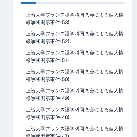
上智大学フランス語学科同窓会による個人情
報無断開示事件(53)
上智大学フランス語学科同窓会による個人情
報無断開示事件(52)
上智大学フランス語学科同窓会による個人情
報無断開示事件(51)
上智大学フランス語学科同窓会による個人情
報無断開示事件(50)
上智大学フランス語学科同窓会による個人情
報無断開示事件(49)
上智大学フランス語学科同窓会による個人情
報無断開示事件(48)
上智大学フランス語学科同窓会による個人情
報無断開示事件(47)