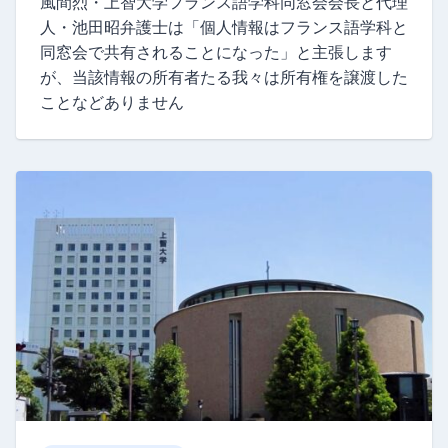
風間烈・上智大学フランス語学科同窓会会長と代理
人・池田昭弁護士は「個人情報はフランス語学科と
同窓会で共有されることになった」と主張します
が、当該情報の所有者たる我々は所有権を譲渡した
ことなどありません