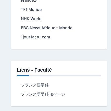
France24
TF1 Monde
NHK World
BBC News Afrique – Monde
1jour1actu.com
Liens - Faculté
フランス語学科
フランス語学科Fbページ