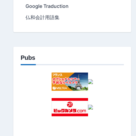
Google Traduction
仏和会計用語集
Pubs