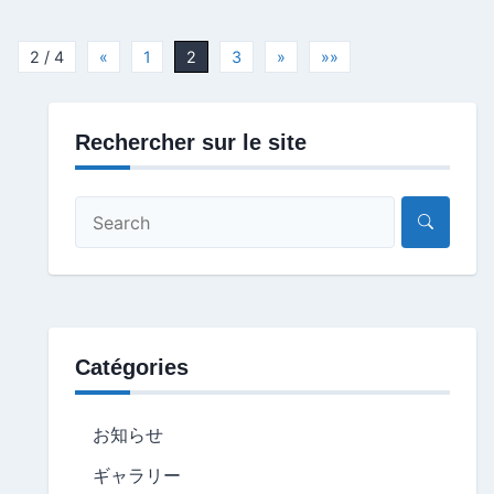
2 / 4
«
1
2
3
»
»»
Rechercher sur le site
Catégories
お知らせ
ギャラリー