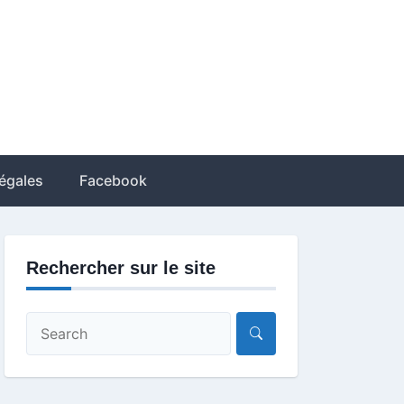
égales
Facebook
Rechercher sur le site