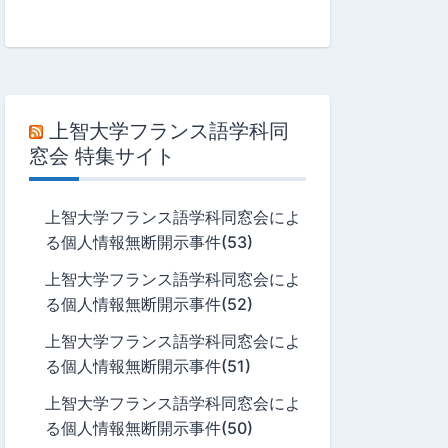
上智大学フランス語学科同
窓会 特集サイト
上智大学フランス語学科同窓会によ
る個人情報無断開示事件(53)
上智大学フランス語学科同窓会によ
る個人情報無断開示事件(52)
上智大学フランス語学科同窓会によ
る個人情報無断開示事件(51)
上智大学フランス語学科同窓会によ
る個人情報無断開示事件(50)