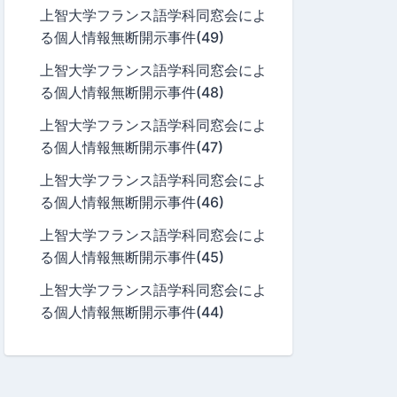
上智大学フランス語学科同窓会によ
る個人情報無断開示事件(49)
上智大学フランス語学科同窓会によ
る個人情報無断開示事件(48)
上智大学フランス語学科同窓会によ
る個人情報無断開示事件(47)
上智大学フランス語学科同窓会によ
る個人情報無断開示事件(46)
上智大学フランス語学科同窓会によ
る個人情報無断開示事件(45)
上智大学フランス語学科同窓会によ
る個人情報無断開示事件(44)