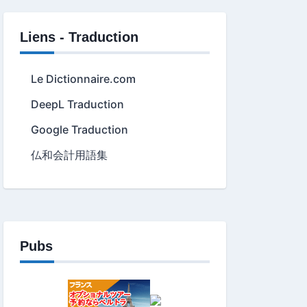
Liens - Traduction
Le Dictionnaire.com
DeepL Traduction
Google Traduction
仏和会計用語集
Pubs