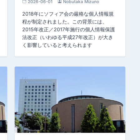
2026-06-01
Nobutaka Mizuno
2018年にソフィア会の厳格な個人情報規
程が制定されました。この背景には、
2015年改正／2017年施行の個人情報保護
法改正（いわゆる平成27年改正）が大き
く影響していると考えられます