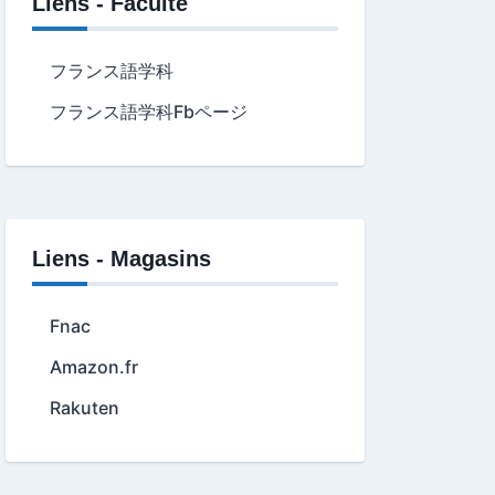
Liens - Faculté
フランス語学科
フランス語学科Fbページ
Liens - Magasins
Fnac
Amazon.fr
Rakuten