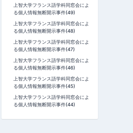
上智大学フランス語学科同窓会によ
る個人情報無断開示事件(49)
上智大学フランス語学科同窓会によ
る個人情報無断開示事件(48)
上智大学フランス語学科同窓会によ
る個人情報無断開示事件(47)
上智大学フランス語学科同窓会によ
る個人情報無断開示事件(46)
上智大学フランス語学科同窓会によ
る個人情報無断開示事件(45)
上智大学フランス語学科同窓会によ
る個人情報無断開示事件(44)