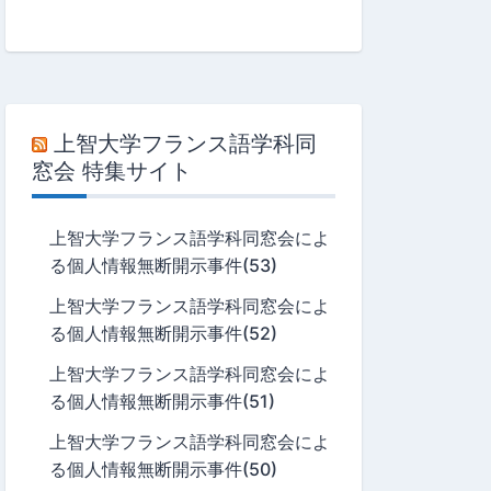
上智大学フランス語学科同
窓会 特集サイト
上智大学フランス語学科同窓会によ
る個人情報無断開示事件(53)
上智大学フランス語学科同窓会によ
る個人情報無断開示事件(52)
上智大学フランス語学科同窓会によ
る個人情報無断開示事件(51)
上智大学フランス語学科同窓会によ
る個人情報無断開示事件(50)