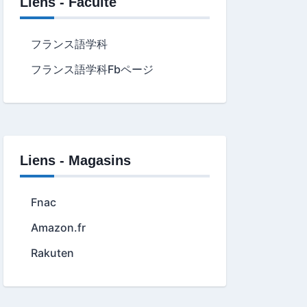
Liens - Faculté
フランス語学科
フランス語学科Fbページ
Liens - Magasins
Fnac
Amazon.fr
Rakuten