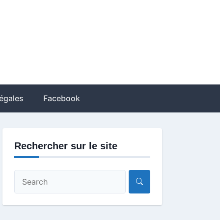
égales
Facebook
Rechercher sur le site