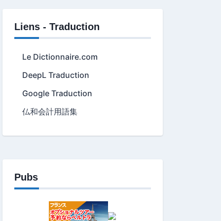
Liens - Traduction
Le Dictionnaire.com
DeepL Traduction
Google Traduction
仏和会計用語集
Pubs