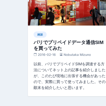
雑談
パリでプリペイドデータ通信SIM
を買ってみた
2016-02-16
Nobutaka Mizuno
以前、パリでプリペイドSIMを調達する方
法についてネット上の記事を紹介しました
が、このたび現地に出張する機会があった
ので、実際に買って使ってみました。その
顚末を紹介したいと思います。