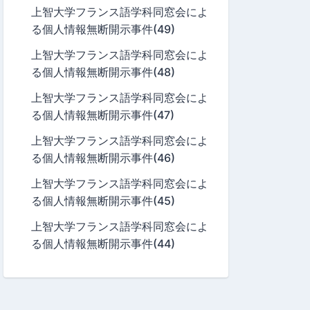
上智大学フランス語学科同窓会によ
る個人情報無断開示事件(49)
上智大学フランス語学科同窓会によ
る個人情報無断開示事件(48)
上智大学フランス語学科同窓会によ
る個人情報無断開示事件(47)
上智大学フランス語学科同窓会によ
る個人情報無断開示事件(46)
上智大学フランス語学科同窓会によ
る個人情報無断開示事件(45)
上智大学フランス語学科同窓会によ
る個人情報無断開示事件(44)