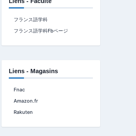
Liens - Faculté
フランス語学科
フランス語学科Fbページ
Liens - Magasins
Fnac
Amazon.fr
Rakuten