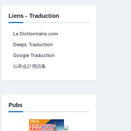
Liens - Traduction
Le Dictionnaire.com
DeepL Traduction
Google Traduction
仏和会計用語集
Pubs