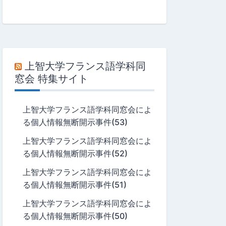
上智大学フランス語学科同
窓会 特集サイト
上智大学フランス語学科同窓会によ
る個人情報無断開示事件(53)
上智大学フランス語学科同窓会によ
る個人情報無断開示事件(52)
上智大学フランス語学科同窓会によ
る個人情報無断開示事件(51)
上智大学フランス語学科同窓会によ
る個人情報無断開示事件(50)