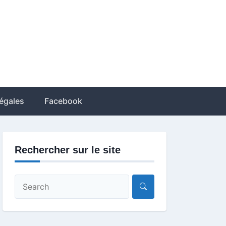
égales
Facebook
Rechercher sur le site