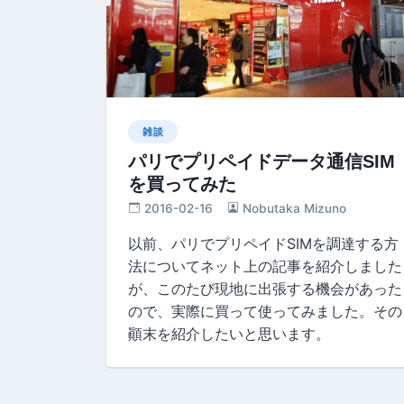
雑談
パリでプリペイドデータ通信SIM
を買ってみた
2016-02-16
Nobutaka Mizuno
以前、パリでプリペイドSIMを調達する方
法についてネット上の記事を紹介しました
が、このたび現地に出張する機会があった
ので、実際に買って使ってみました。その
顚末を紹介したいと思います。