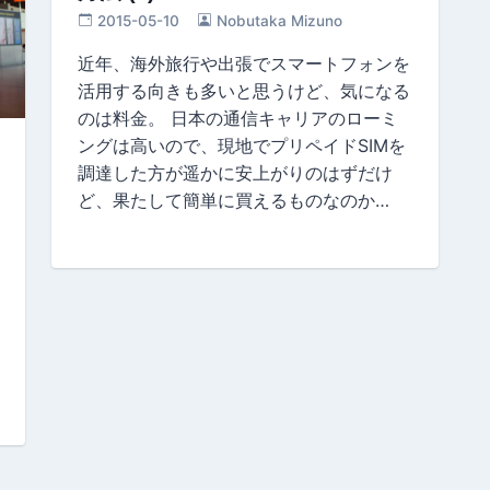
2015-05-10
Nobutaka Mizuno
近年、海外旅行や出張でスマートフォンを
活用する向きも多いと思うけど、気になる
のは料金。 日本の通信キャリアのローミ
ングは高いので、現地でプリペイドSIMを
調達した方が遥かに安上がりのはずだけ
ど、果たして簡単に買えるものなのか…