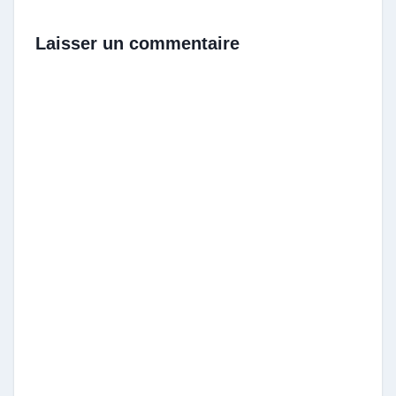
Laisser un commentaire