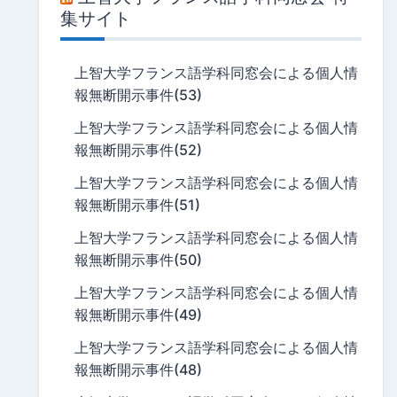
集サイト
上智大学フランス語学科同窓会による個人情
報無断開示事件(53)
上智大学フランス語学科同窓会による個人情
報無断開示事件(52)
上智大学フランス語学科同窓会による個人情
報無断開示事件(51)
上智大学フランス語学科同窓会による個人情
報無断開示事件(50)
上智大学フランス語学科同窓会による個人情
報無断開示事件(49)
上智大学フランス語学科同窓会による個人情
報無断開示事件(48)