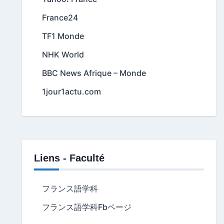
France24
TF1 Monde
NHK World
BBC News Afrique – Monde
1jour1actu.com
Liens - Faculté
フランス語学科
フランス語学科Fbページ