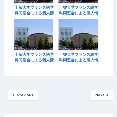
上智大学フランス語学
上智大学フランス語学
科同窓会による個人情
科同窓会による個人情
報無断開示事件(23)
報無断開示事件(24)
上智大学フランス語学
上智大学フランス語学
科同窓会による個人情
科同窓会による個人情
報無断開示事件(25)
報無断開示事件(26)
←
Previous
Next
→