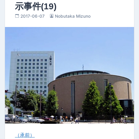
示事件(19)
2017-06-07
Nobutaka Mizuno
（承前）