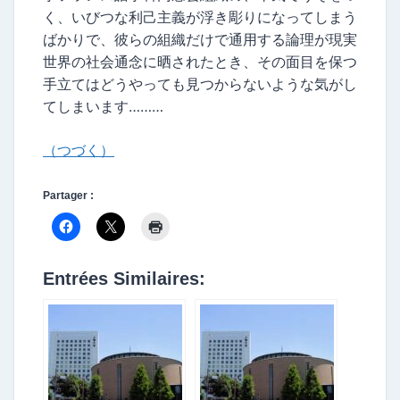
く、いびつな利己主義が浮き彫りになってしまう
ばかりで、彼らの組織だけで通用する論理が現実
世界の社会通念に晒されたとき、その面目を保つ
手立てはどうやっても見つからないような気がし
てしまいます………
（つづく）
Partager :
Entrées Similaires: