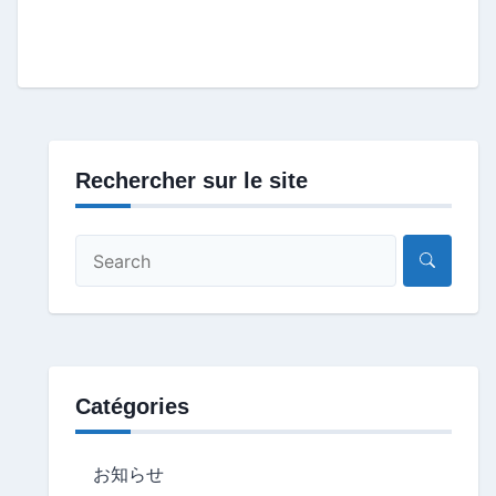
Rechercher sur le site
Catégories
お知らせ