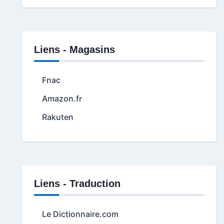
Liens - Magasins
Fnac
Amazon.fr
Rakuten
Liens - Traduction
Le Dictionnaire.com