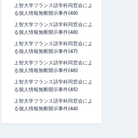
上智大学フランス語学科同窓会によ
る個人情報無断開示事件(49)
上智大学フランス語学科同窓会によ
る個人情報無断開示事件(48)
上智大学フランス語学科同窓会によ
る個人情報無断開示事件(47)
上智大学フランス語学科同窓会によ
る個人情報無断開示事件(46)
上智大学フランス語学科同窓会によ
る個人情報無断開示事件(45)
上智大学フランス語学科同窓会によ
る個人情報無断開示事件(44)