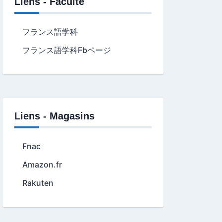
Liens - Faculté
フランス語学科
フランス語学科Fbページ
Liens - Magasins
Fnac
Amazon.fr
Rakuten