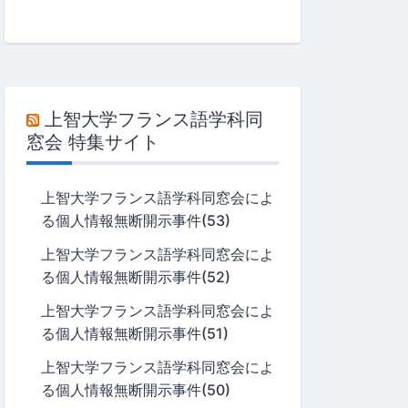
上智大学フランス語学科同
窓会 特集サイト
上智大学フランス語学科同窓会によ
る個人情報無断開示事件(53)
上智大学フランス語学科同窓会によ
る個人情報無断開示事件(52)
上智大学フランス語学科同窓会によ
る個人情報無断開示事件(51)
上智大学フランス語学科同窓会によ
る個人情報無断開示事件(50)