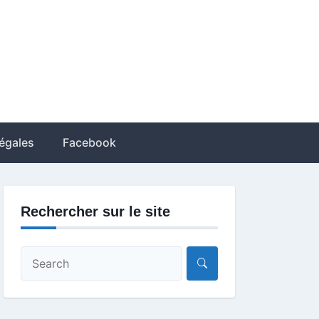
égales
Facebook
Rechercher sur le site