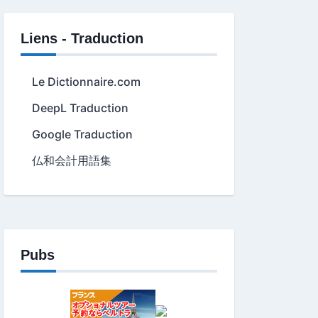
Liens - Traduction
Le Dictionnaire.com
DeepL Traduction
Google Traduction
仏和会計用語集
Pubs