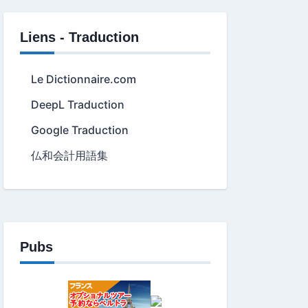
Liens - Traduction
Le Dictionnaire.com
DeepL Traduction
Google Traduction
仏和会計用語集
Pubs