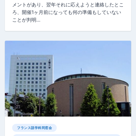
メントがあり、翌年それに応えようと連絡したとこ
ろ、開催1ヶ月前になっても何の準備もしていない
ことが判明…
フランス語学科同窓会