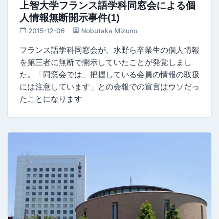
上智大学フランス語学科同窓会による個
人情報無断開示事件(1)
2015-12-06
Nobutaka Mizuno
フランス語学科同窓会が、水野ら卒業生の個人情報
を第三者に無断で開示していたことが発覚しまし
た。「同窓会では、把握している会員の情報の取扱
には注意しています」との会報での宣言はウソだっ
たことになります