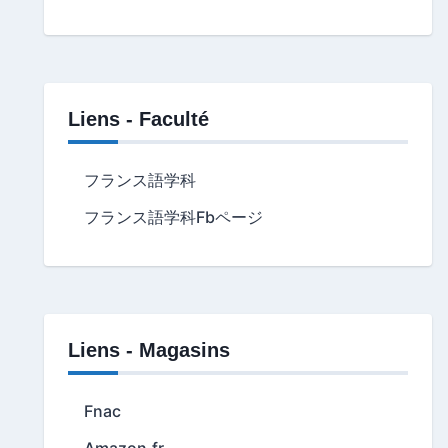
Liens - Faculté
フランス語学科
フランス語学科Fbページ
Liens - Magasins
Fnac
Amazon.fr