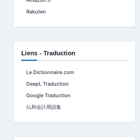
Rakuten
Liens - Traduction
Le Dictionnaire.com
DeepL Traduction
Google Traduction
仏和会計用語集