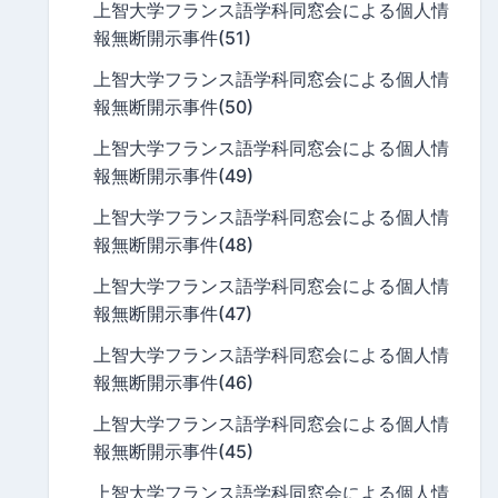
上智大学フランス語学科同窓会による個人情
報無断開示事件(51)
上智大学フランス語学科同窓会による個人情
報無断開示事件(50)
上智大学フランス語学科同窓会による個人情
報無断開示事件(49)
上智大学フランス語学科同窓会による個人情
報無断開示事件(48)
上智大学フランス語学科同窓会による個人情
報無断開示事件(47)
上智大学フランス語学科同窓会による個人情
報無断開示事件(46)
上智大学フランス語学科同窓会による個人情
報無断開示事件(45)
上智大学フランス語学科同窓会による個人情