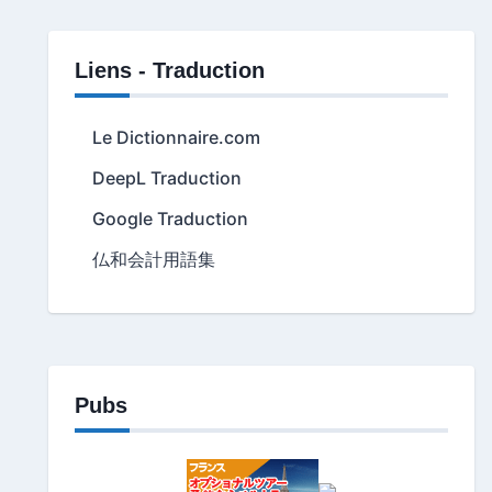
Liens - Traduction
Le Dictionnaire.com
DeepL Traduction
Google Traduction
仏和会計用語集
Pubs