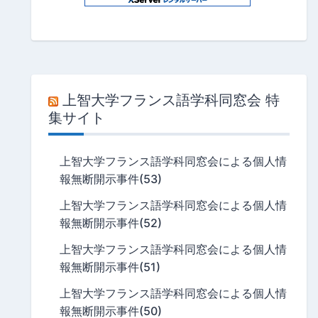
上智大学フランス語学科同窓会 特
集サイト
上智大学フランス語学科同窓会による個人情
報無断開示事件(53)
上智大学フランス語学科同窓会による個人情
報無断開示事件(52)
上智大学フランス語学科同窓会による個人情
報無断開示事件(51)
上智大学フランス語学科同窓会による個人情
報無断開示事件(50)