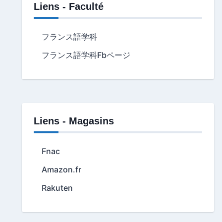
Liens - Faculté
フランス語学科
フランス語学科Fbページ
Liens - Magasins
Fnac
Amazon.fr
Rakuten