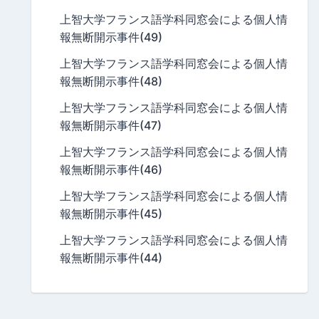
上智大学フランス語学科同窓会による個人情
報無断開示事件(49)
上智大学フランス語学科同窓会による個人情
報無断開示事件(48)
上智大学フランス語学科同窓会による個人情
報無断開示事件(47)
上智大学フランス語学科同窓会による個人情
報無断開示事件(46)
上智大学フランス語学科同窓会による個人情
報無断開示事件(45)
上智大学フランス語学科同窓会による個人情
報無断開示事件(44)