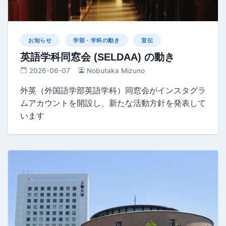
お知らせ
学部・学科の動き
宣伝
英語学科同窓会 (SELDAA) の動き
2026-06-07
Nobutaka Mizuno
外英（外国語学部英語学科）同窓会がインスタグラ
ムアカウントを開設し、新たな活動方針を発表して
います