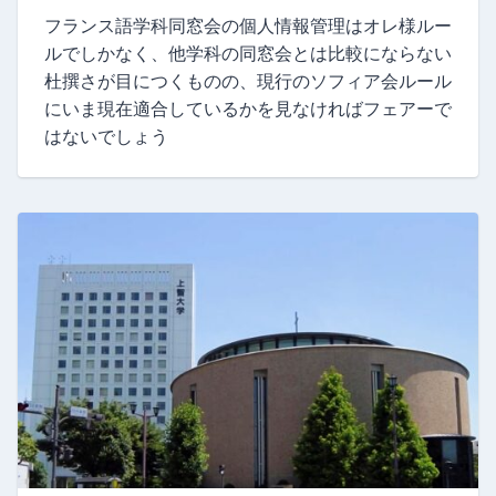
フランス語学科同窓会の個人情報管理はオレ様ルー
ルでしかなく、他学科の同窓会とは比較にならない
杜撰さが目につくものの、現行のソフィア会ルール
にいま現在適合しているかを見なければフェアーで
はないでしょう