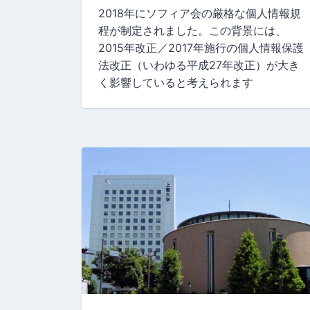
2018年にソフィア会の厳格な個人情報規
程が制定されました。この背景には、
2015年改正／2017年施行の個人情報保護
法改正（いわゆる平成27年改正）が大き
く影響していると考えられます