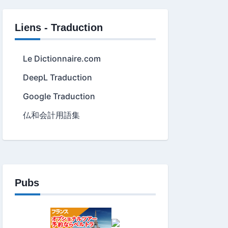
Liens - Traduction
Le Dictionnaire.com
DeepL Traduction
Google Traduction
仏和会計用語集
Pubs