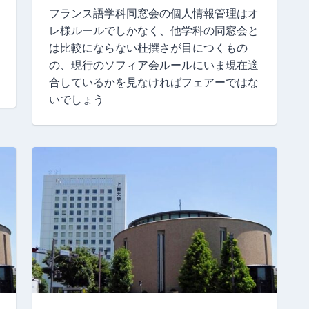
フランス語学科同窓会の個人情報管理はオ
レ様ルールでしかなく、他学科の同窓会と
は比較にならない杜撰さが目につくもの
の、現行のソフィア会ルールにいま現在適
合しているかを見なければフェアーではな
いでしょう