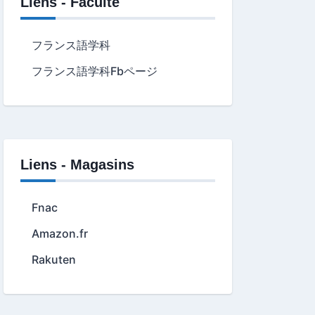
Liens - Faculté
フランス語学科
フランス語学科Fbページ
Liens - Magasins
Fnac
Amazon.fr
Rakuten