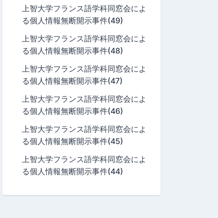
上智大学フランス語学科同窓会によ
る個人情報無断開示事件(49)
上智大学フランス語学科同窓会によ
る個人情報無断開示事件(48)
上智大学フランス語学科同窓会によ
る個人情報無断開示事件(47)
上智大学フランス語学科同窓会によ
る個人情報無断開示事件(46)
上智大学フランス語学科同窓会によ
る個人情報無断開示事件(45)
上智大学フランス語学科同窓会によ
る個人情報無断開示事件(44)