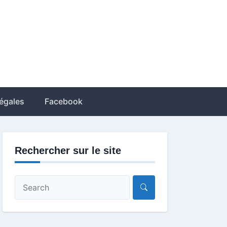
égales
Facebook
Rechercher sur le site