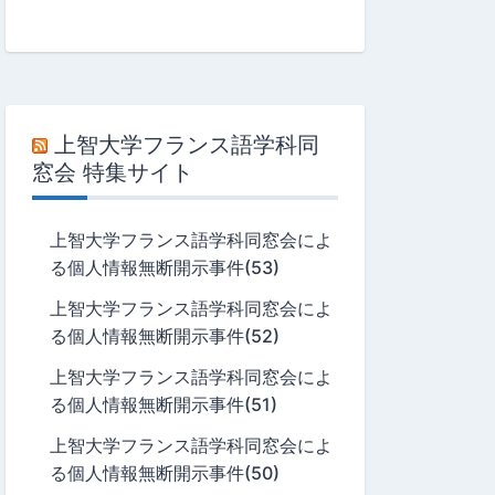
上智大学フランス語学科同
窓会 特集サイト
上智大学フランス語学科同窓会によ
る個人情報無断開示事件(53)
上智大学フランス語学科同窓会によ
る個人情報無断開示事件(52)
上智大学フランス語学科同窓会によ
る個人情報無断開示事件(51)
上智大学フランス語学科同窓会によ
る個人情報無断開示事件(50)