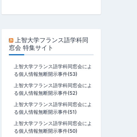
上智大学フランス語学科同
窓会 特集サイト
上智大学フランス語学科同窓会によ
る個人情報無断開示事件(53)
上智大学フランス語学科同窓会によ
る個人情報無断開示事件(52)
上智大学フランス語学科同窓会によ
る個人情報無断開示事件(51)
上智大学フランス語学科同窓会によ
る個人情報無断開示事件(50)