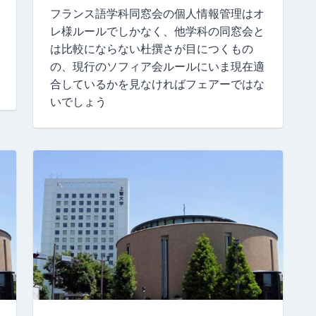
フランス語学科同窓会の個人情報管理はオ
レ様ルールでしかなく、他学科の同窓会と
は比較にならない杜撰さが目につくもの
の、現行のソフィア会ルールにいま現在適
合しているかを見なければフェアーではな
いでしょう