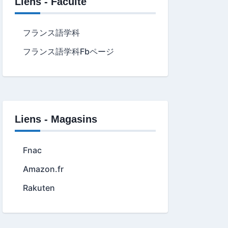
Liens - Faculté
フランス語学科
フランス語学科Fbページ
Liens - Magasins
Fnac
Amazon.fr
Rakuten