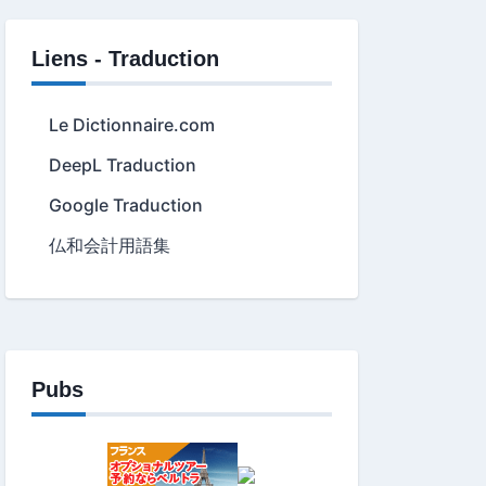
Liens - Traduction
Le Dictionnaire.com
DeepL Traduction
Google Traduction
仏和会計用語集
Pubs