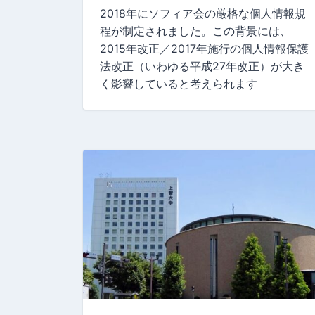
2018年にソフィア会の厳格な個人情報規
程が制定されました。この背景には、
2015年改正／2017年施行の個人情報保護
法改正（いわゆる平成27年改正）が大き
く影響していると考えられます