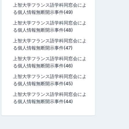
上智大学フランス語学科同窓会によ
る個人情報無断開示事件(49)
上智大学フランス語学科同窓会によ
る個人情報無断開示事件(48)
上智大学フランス語学科同窓会によ
る個人情報無断開示事件(47)
上智大学フランス語学科同窓会によ
る個人情報無断開示事件(46)
上智大学フランス語学科同窓会によ
る個人情報無断開示事件(45)
上智大学フランス語学科同窓会によ
る個人情報無断開示事件(44)