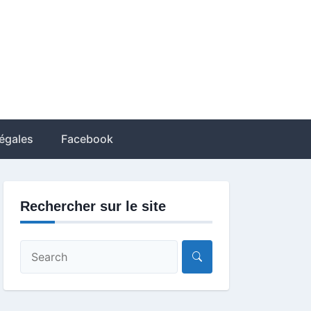
égales
Facebook
Rechercher sur le site