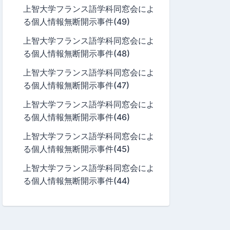
上智大学フランス語学科同窓会によ
る個人情報無断開示事件(49)
上智大学フランス語学科同窓会によ
る個人情報無断開示事件(48)
上智大学フランス語学科同窓会によ
る個人情報無断開示事件(47)
上智大学フランス語学科同窓会によ
る個人情報無断開示事件(46)
上智大学フランス語学科同窓会によ
る個人情報無断開示事件(45)
上智大学フランス語学科同窓会によ
る個人情報無断開示事件(44)