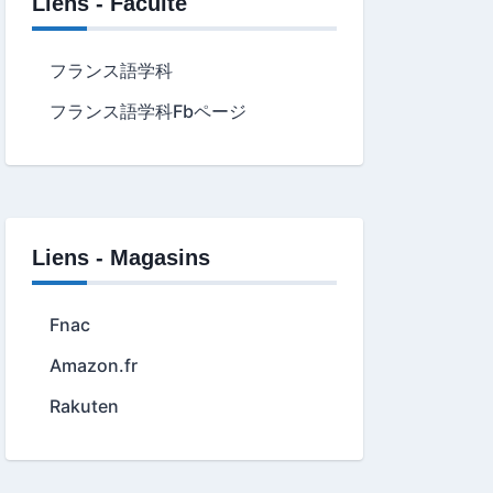
Liens - Faculté
フランス語学科
フランス語学科Fbページ
Liens - Magasins
Fnac
Amazon.fr
Rakuten