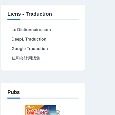
Liens - Traduction
Le Dictionnaire.com
DeepL Traduction
Google Traduction
仏和会計用語集
Pubs