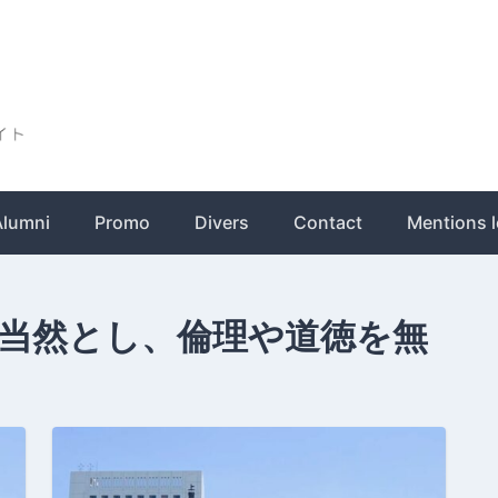
ト
Alumni
Promo
Divers
Contact
Mentions l
当然とし、倫理や道徳を無