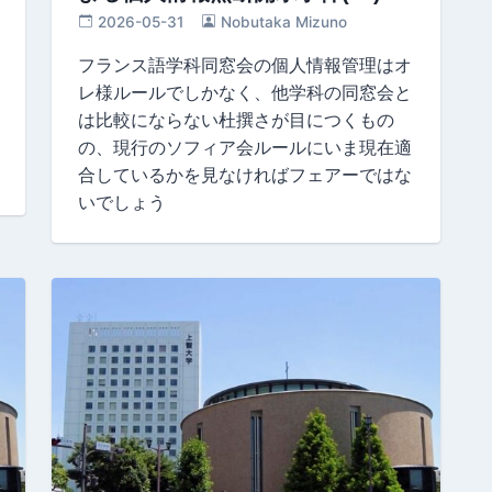
2026-05-31
Nobutaka Mizuno
フランス語学科同窓会の個人情報管理はオ
レ様ルールでしかなく、他学科の同窓会と
は比較にならない杜撰さが目につくもの
の、現行のソフィア会ルールにいま現在適
合しているかを見なければフェアーではな
いでしょう