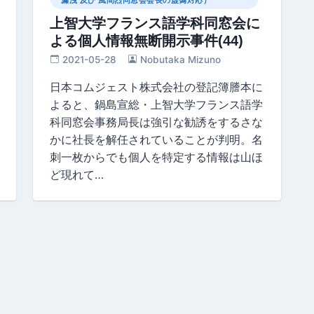
上智大学フランス語学科同窓会に
よる個人情報無断開示事件(44)
2021-05-28
Nobutaka Mizuno
日本コムジェスト株式会社の登記簿謄本に
よると、鍋島宣総・上智大学フランス語学
科同窓会事務局長は強引な勧誘をするさな
かに社長を解任されていることが判明。名
刺一枚からでも個人を特定する情報は山ほ
ど現れて…