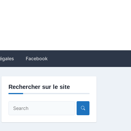
égales
Facebook
Rechercher sur le site