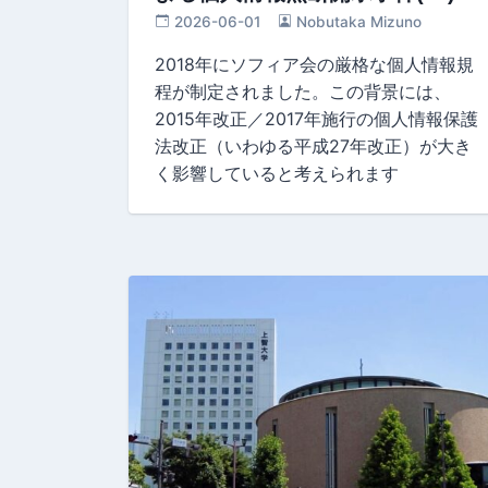
2026-06-01
Nobutaka Mizuno
2018年にソフィア会の厳格な個人情報規
程が制定されました。この背景には、
2015年改正／2017年施行の個人情報保護
法改正（いわゆる平成27年改正）が大き
く影響していると考えられます