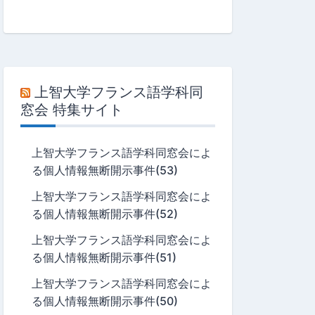
上智大学フランス語学科同
窓会 特集サイト
上智大学フランス語学科同窓会によ
る個人情報無断開示事件(53)
上智大学フランス語学科同窓会によ
る個人情報無断開示事件(52)
上智大学フランス語学科同窓会によ
る個人情報無断開示事件(51)
上智大学フランス語学科同窓会によ
る個人情報無断開示事件(50)