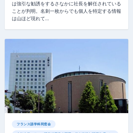
は強引な勧誘をするさなかに社長を解任されている
ことが判明。名刺一枚からでも個人を特定する情報
は山ほど現れて…
フランス語学科同窓会