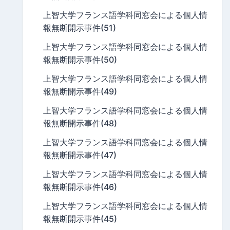
上智大学フランス語学科同窓会による個人情
報無断開示事件(51)
上智大学フランス語学科同窓会による個人情
報無断開示事件(50)
上智大学フランス語学科同窓会による個人情
報無断開示事件(49)
上智大学フランス語学科同窓会による個人情
報無断開示事件(48)
上智大学フランス語学科同窓会による個人情
報無断開示事件(47)
上智大学フランス語学科同窓会による個人情
報無断開示事件(46)
上智大学フランス語学科同窓会による個人情
報無断開示事件(45)