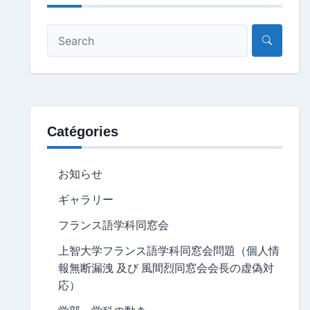
Catégories
お知らせ
ギャラリー
フランス語学科同窓会
上智大学フランス語学科同窓会問題（個人情
報無断漏洩 及び 風間烈同窓会会長の虚偽対
応）