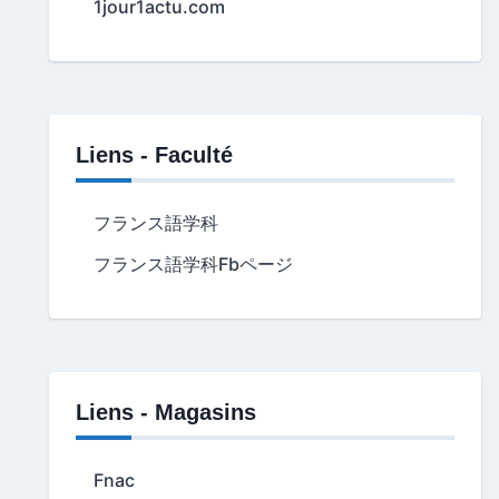
1jour1actu.com
Liens - Faculté
フランス語学科
フランス語学科Fbページ
Liens - Magasins
Fnac