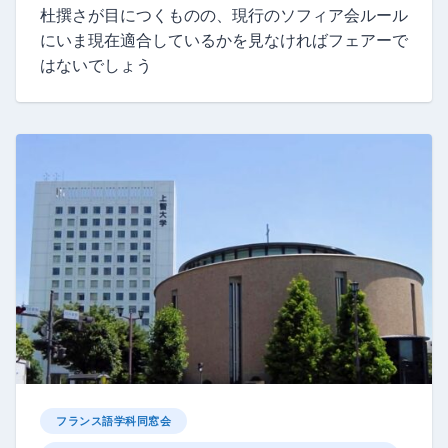
杜撰さが目につくものの、現行のソフィア会ルール
にいま現在適合しているかを見なければフェアーで
はないでしょう
フランス語学科同窓会