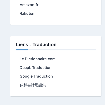
Amazon.fr
Rakuten
Liens - Traduction
Le Dictionnaire.com
DeepL Traduction
Google Traduction
仏和会計用語集